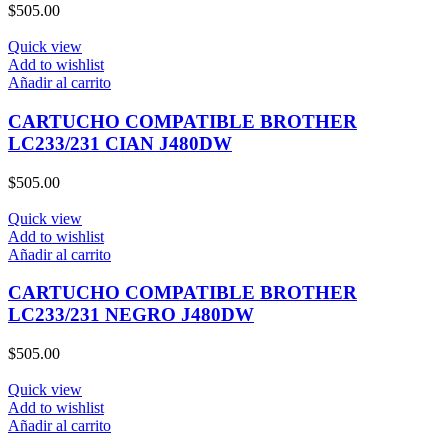
$
505.00
Quick view
Add to wishlist
Añadir al carrito
CARTUCHO COMPATIBLE BROTHER
LC233/231 CIAN J480DW
$
505.00
Quick view
Add to wishlist
Añadir al carrito
CARTUCHO COMPATIBLE BROTHER
LC233/231 NEGRO J480DW
$
505.00
Quick view
Add to wishlist
Añadir al carrito