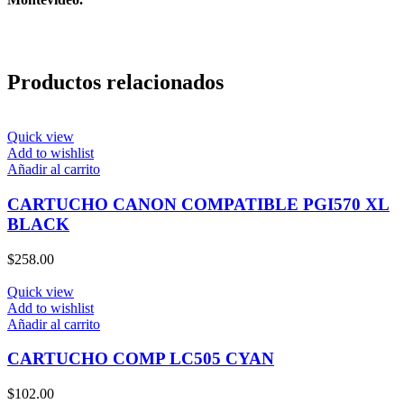
Productos relacionados
Quick view
Add to wishlist
Añadir al carrito
CARTUCHO CANON COMPATIBLE PGI570 XL
BLACK
$
258.00
Quick view
Add to wishlist
Añadir al carrito
CARTUCHO COMP LC505 CYAN
$
102.00