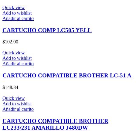
Quick view
Add to wishlist
Añadir al carrito
CARTUCHO COMP LC505 YELL
$
102.00
Quick view
Add to wishlist
Añadir al carrito
CARTUCHO COMPATIBLE BROTHER LC-51 A
$
148.84
Quick view
Add to wishlist
Añadir al carrito
CARTUCHO COMPATIBLE BROTHER
LC233/231 AMARILLO J480DW