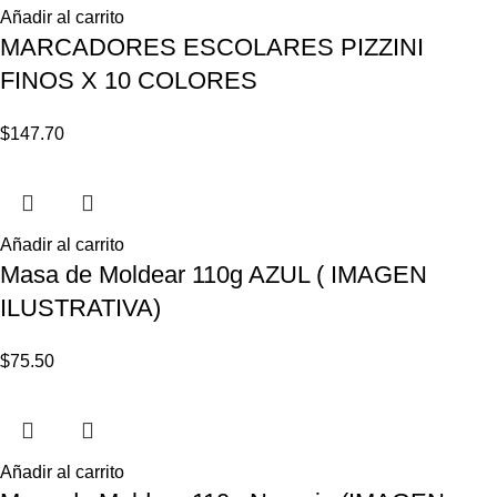
Añadir al carrito
MARCADORES ESCOLARES PIZZINI
FINOS X 10 COLORES
$
147.70
Añadir al carrito
Masa de Moldear 110g AZUL ( IMAGEN
ILUSTRATIVA)
$
75.50
Añadir al carrito