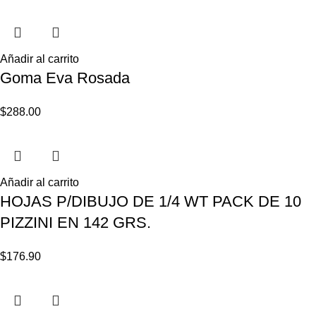
Añadir al carrito
Goma Eva Rosada
$
288.00
Añadir al carrito
HOJAS P/DIBUJO DE 1/4 WT PACK DE 10
PIZZINI EN 142 GRS.
$
176.90