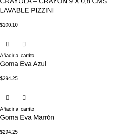
CRAYOLA – CRAYON 9 X 0,8 CMS
LAVABLE PIZZINI
$
100.10
Añadir al carrito
Goma Eva Azul
$
294.25
Añadir al carrito
Goma Eva Marrón
$
294.25