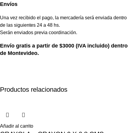
Envíos
Una vez recibido el pago, la mercadería será enviada dentro
de las siguientes 24 a 48 hs.
Serán enviados previa coordinación.
Envío gratis a partir de $3000 (IVA incluido) dentro
de Montevideo.
Productos relacionados
Añadir al carrito