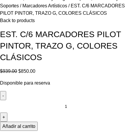
Soportes
Marcadores Artísticos
EST. C/6 MARCADORES
PILOT PINTOR, TRAZO G, COLORES CLÁSICOS
Back to products
EST. C/6 MARCADORES PILOT
PINTOR, TRAZO G, COLORES
CLÁSICOS
$
939.00
$
850.00
Disponible para reserva
Añadir al carrito