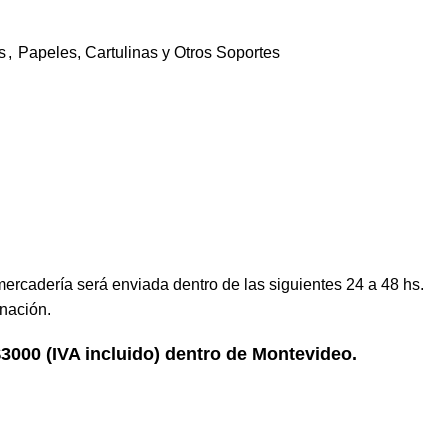
s
,
Papeles, Cartulinas y Otros Soportes
mercadería será enviada dentro de las siguientes 24 a 48 hs.
nación.
 $3000 (IVA incluido) dentro de Montevideo.