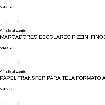
$
286.70
Añadir al carrito
MARCADORES ESCOLARES PIZZINI FINO
$
147.70
Añadir al carrito
PAPEL TRANSFER PARA TELA FORMATO 
$
309.00