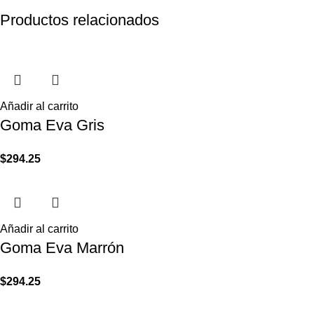
Productos relacionados
Añadir al carrito
Goma Eva Gris
$
294.25
Añadir al carrito
Goma Eva Marrón
$
294.25