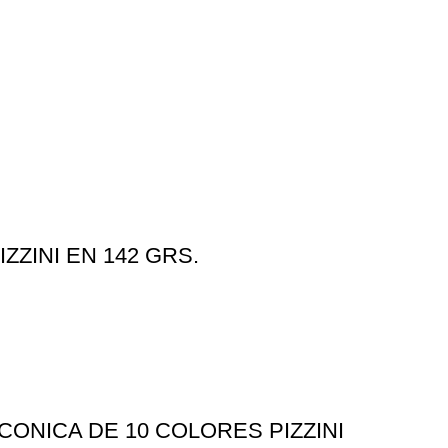
ZZINI EN 142 GRS.
ONICA DE 10 COLORES PIZZINI