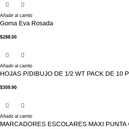
Añadir al carrito
Goma Eva Rosada
$
288.00
Añadir al carrito
HOJAS P/DIBUJO DE 1/2 WT PACK DE 10 PI
$
309.90
Añadir al carrito
MARCADORES ESCOLARES MAXI PUNTA C