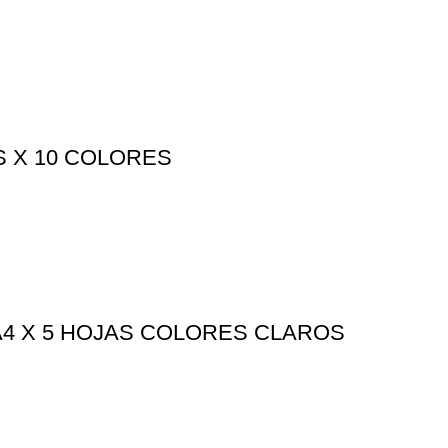
S X 10 COLORES
A4 X 5 HOJAS COLORES CLAROS