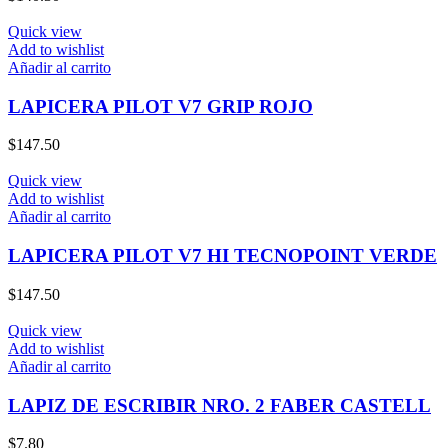
Quick view
Add to wishlist
Añadir al carrito
LAPICERA PILOT V7 GRIP ROJO
$
147.50
Quick view
Add to wishlist
Añadir al carrito
LAPICERA PILOT V7 HI TECNOPOINT VERDE
$
147.50
Quick view
Add to wishlist
Añadir al carrito
LAPIZ DE ESCRIBIR NRO. 2 FABER CASTELL
$
7.80