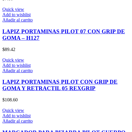
Quick view
Add to wishlist
Añadir al carrito
LAPIZ PORTAMINAS PILOT 07 CON GRIP DE
GOMA – H127
$
89.42
Quick view
Add to wishlist
Añadir al carrito
LAPIZ PORTAMINAS PILOT CON GRIP DE
GOMA Y RETRACTIL 05 REXGRIP
$
108.60
Quick view
Add to wishlist
Añadir al carrito