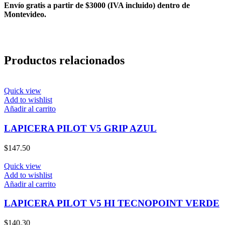
Envío gratis a partir de $3000 (IVA incluido) dentro de
Montevideo.
Productos relacionados
Quick view
Add to wishlist
Añadir al carrito
LAPICERA PILOT V5 GRIP AZUL
$
147.50
Quick view
Add to wishlist
Añadir al carrito
LAPICERA PILOT V5 HI TECNOPOINT VERDE
$
140.30