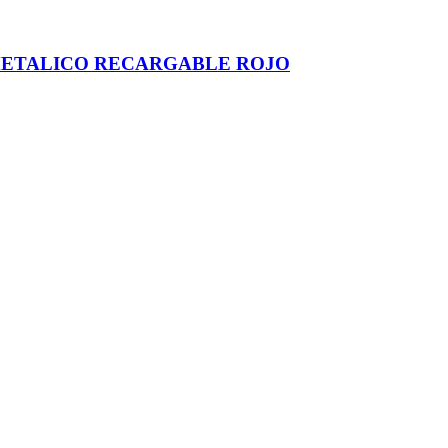
METALICO RECARGABLE ROJO