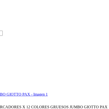
RCADORES X 12 COLORES GRUESOS JUMBO GIOTTO PAX