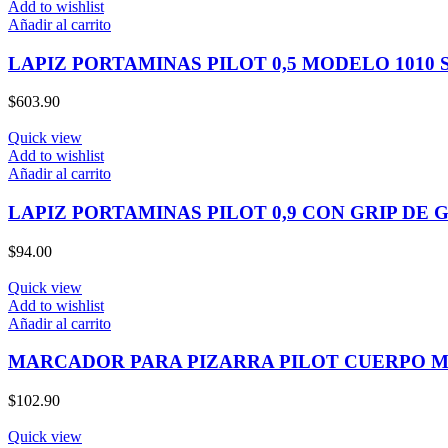
Add to wishlist
Añadir al carrito
LAPIZ PORTAMINAS PILOT 0,5 MODELO 1010
$
603.90
Quick view
Add to wishlist
Añadir al carrito
LAPIZ PORTAMINAS PILOT 0,9 CON GRIP DE
$
94.00
Quick view
Add to wishlist
Añadir al carrito
MARCADOR PARA PIZARRA PILOT CUERPO 
$
102.90
Quick view