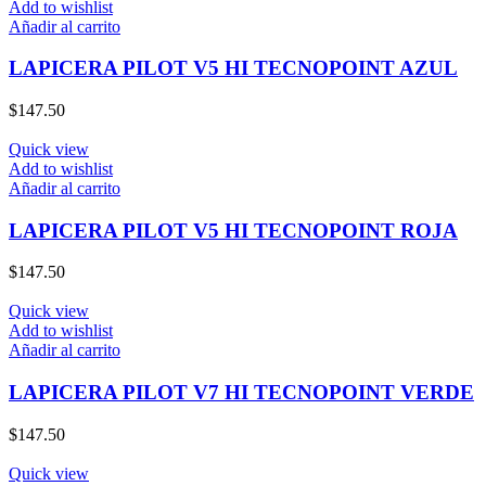
Add to wishlist
Añadir al carrito
LAPICERA PILOT V5 HI TECNOPOINT AZUL
$
147.50
Quick view
Add to wishlist
Añadir al carrito
LAPICERA PILOT V5 HI TECNOPOINT ROJA
$
147.50
Quick view
Add to wishlist
Añadir al carrito
LAPICERA PILOT V7 HI TECNOPOINT VERDE
$
147.50
Quick view