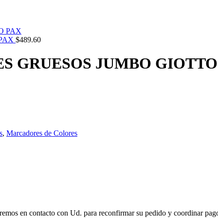
 PAX
$
489.60
S GRUESOS JUMBO GIOTTO
s
,
Marcadores de Colores
remos en contacto con Ud. para reconfirmar su pedido y coordinar pago