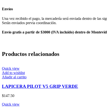
Envíos
Una vez recibido el pago, la mercadería será enviada dentro de las sig
Serán enviados previa coordinación.
Envío gratis a partir de $3000 (IVA incluido) dentro de Montevid
Productos relacionados
Quick view
Add to wishlist
Añadir al carrito
LAPICERA PILOT V5 GRIP VERDE
$
147.50
Quick view