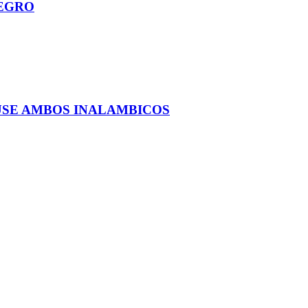
EGRO
USE AMBOS INALAMBICOS