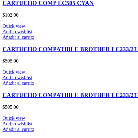
CARTUCHO COMP LC505 CYAN
$
102.00
Quick view
Add to wishlist
Añadir al carrito
CARTUCHO COMPATIBLE BROTHER LC233/23
$
505.00
Quick view
Add to wishlist
Añadir al carrito
CARTUCHO COMPATIBLE BROTHER LC233/23
$
505.00
Quick view
Add to wishlist
Añadir al carrito