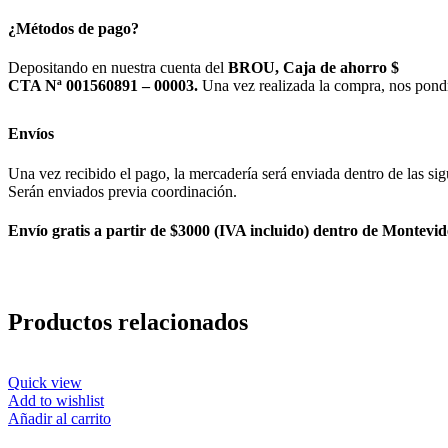
¿Métodos de pago?
Depositando en nuestra cuenta del
BROU, Caja de ahorro $
CTA Nª 001560891 – 00003.
Una vez realizada la compra, nos pond
Envíos
Una vez recibido el pago, la mercadería será enviada dentro de las sig
Serán enviados previa coordinación.
Envío gratis a partir de $3000 (IVA incluido) dentro de Montevid
Productos relacionados
Quick view
Add to wishlist
Añadir al carrito