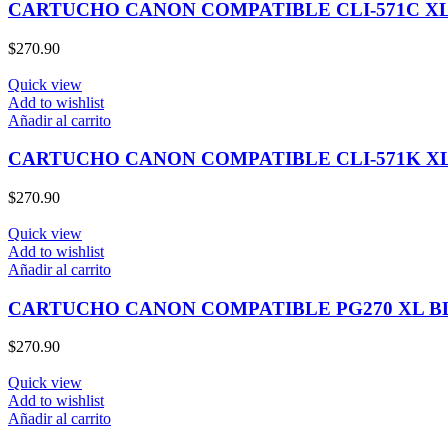
CARTUCHO CANON COMPATIBLE CLI-571C X
$
270.90
Quick view
Add to wishlist
Añadir al carrito
CARTUCHO CANON COMPATIBLE CLI-571K X
$
270.90
Quick view
Add to wishlist
Añadir al carrito
CARTUCHO CANON COMPATIBLE PG270 XL 
$
270.90
Quick view
Add to wishlist
Añadir al carrito