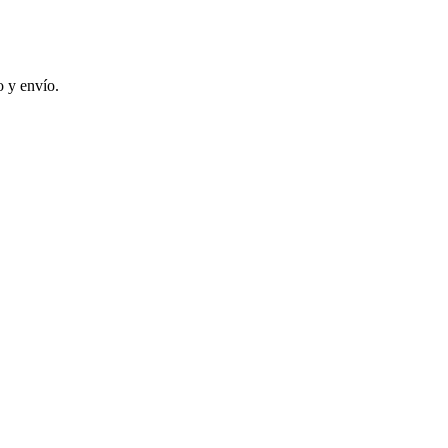
 y envío.