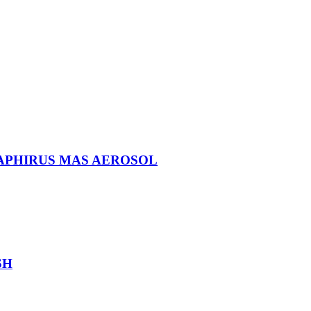
APHIRUS MAS AEROSOL
SH