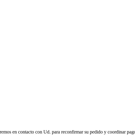
remos en contacto con Ud. para reconfirmar su pedido y coordinar pago