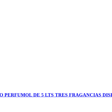
O PERFUMOL DE 5 LTS TRES FRAGANCIAS DIS