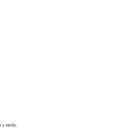
 y envío.