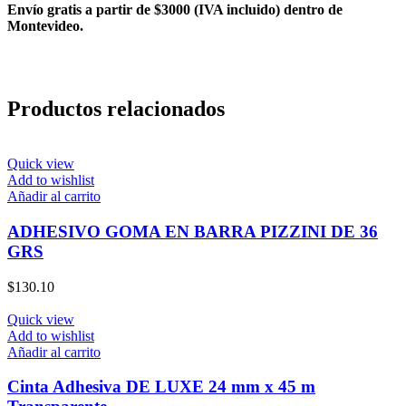
Envío gratis a partir de $3000 (IVA incluido) dentro de
Montevideo.
Productos relacionados
Quick view
Add to wishlist
Añadir al carrito
ADHESIVO GOMA EN BARRA PIZZINI DE 36
GRS
$
130.10
Quick view
Add to wishlist
Añadir al carrito
Cinta Adhesiva DE LUXE 24 mm x 45 m