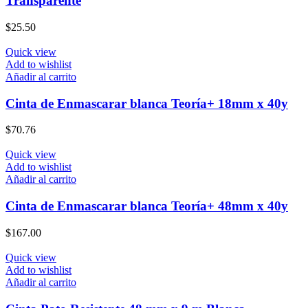
Transparente
$
25.50
Quick view
Add to wishlist
Añadir al carrito
Cinta de Enmascarar blanca Teoría+ 18mm x 40y
$
70.76
Quick view
Add to wishlist
Añadir al carrito
Cinta de Enmascarar blanca Teoría+ 48mm x 40y
$
167.00
Quick view
Add to wishlist
Añadir al carrito