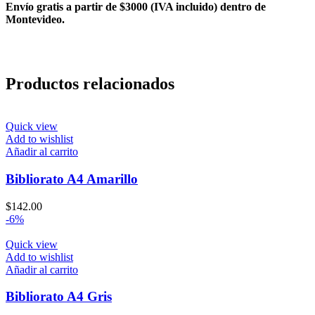
Envío gratis a partir de $3000 (IVA incluido) dentro de
Montevideo.
Productos relacionados
Quick view
Add to wishlist
Añadir al carrito
Bibliorato A4 Amarillo
$
142.00
-6%
Quick view
Add to wishlist
Añadir al carrito
Bibliorato A4 Gris