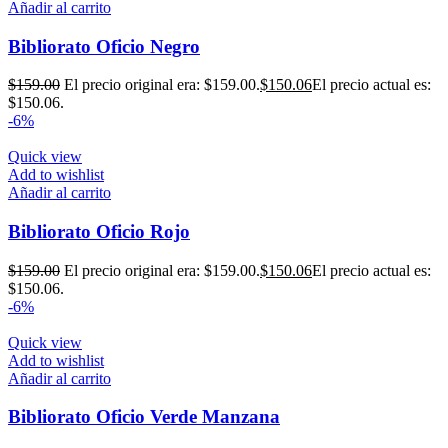
Añadir al carrito
Bibliorato Oficio Negro
$
159.00
El precio original era: $159.00.
$
150.06
El precio actual es:
$150.06.
-6%
Quick view
Add to wishlist
Añadir al carrito
Bibliorato Oficio Rojo
$
159.00
El precio original era: $159.00.
$
150.06
El precio actual es:
$150.06.
-6%
Quick view
Add to wishlist
Añadir al carrito
Bibliorato Oficio Verde Manzana