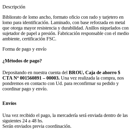
Descripción
Bibliorato de lomo ancho, formato oficio con rado y tarjetero en
lomo para identificación. Laminado, con base reforzada en metal
que otorga mayor resistencia y durabilidad. Anillos niquelados con
sujetador de papel a presión. Fabricación responsable con el medio
ambiente, certificación FSC.
Forma de pago y envío
¿Métodos de pago?
Depositando en nuestra cuenta del
BROU, Caja de ahorro $
CTA Nª 001560891 – 00003.
Una vez realizada la compra, nos
pondremos en contacto con Ud. para reconfirmar su pedido y
coordinar pago y envío.
Envíos
Una vez recibido el pago, la mercadería será enviada dentro de las
siguientes 24 a 48 hs.
Serán enviados previa coordinación.