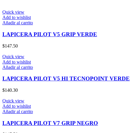
Quick view
Add to wishlist
Añadir al carrito
LAPICERA PILOT V5 GRIP VERDE
$
147.50
Quick view
Add to wishlist
Añadir al carrito
LAPICERA PILOT V5 HI TECNOPOINT VERDE
$
140.30
Quick view
Add to wishlist
Añadir al carrito
LAPICERA PILOT V7 GRIP NEGRO