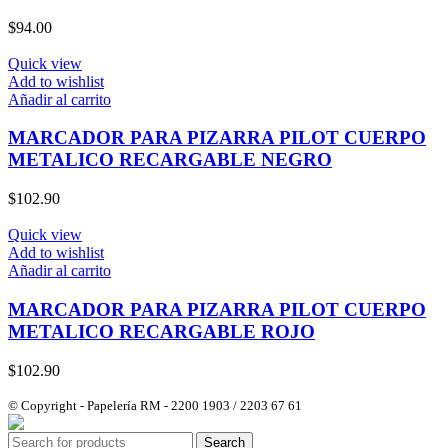
$
94.00
Quick view
Add to wishlist
Añadir al carrito
MARCADOR PARA PIZARRA PILOT CUERPO
METALICO RECARGABLE NEGRO
$
102.90
Quick view
Add to wishlist
Añadir al carrito
MARCADOR PARA PIZARRA PILOT CUERPO
METALICO RECARGABLE ROJO
$
102.90
© Copyright - Papelería RM - 2200 1903 / 2203 67 61
Search