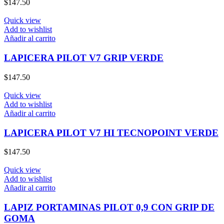
$
147.50
Quick view
Add to wishlist
Añadir al carrito
LAPICERA PILOT V7 GRIP VERDE
$
147.50
Quick view
Add to wishlist
Añadir al carrito
LAPICERA PILOT V7 HI TECNOPOINT VERDE
$
147.50
Quick view
Add to wishlist
Añadir al carrito
LAPIZ PORTAMINAS PILOT 0,9 CON GRIP DE
GOMA