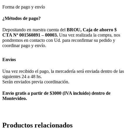
Forma de pago y envío
¿Métodos de pago?
Depositando en nuestra cuenta del
BROU, Caja de ahorro $
CTA Nª 001560891 – 00003.
Una vez realizada la compra, nos
pondremos en contacto con Ud. para reconfirmar su pedido y
coordinar pago y envío.
Envíos
Una vez recibido el pago, la mercadería será enviada dentro de las
siguientes 24 a 48 hs.
Serán enviados previa coordinación.
Envío gratis a partir de $3000 (IVA incluido) dentro de
Montevideo.
Productos relacionados