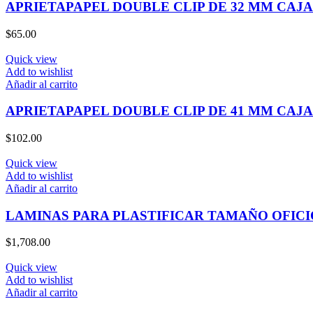
APRIETAPAPEL DOUBLE CLIP DE 32 MM CAJA 
$
65.00
Quick view
Add to wishlist
Añadir al carrito
APRIETAPAPEL DOUBLE CLIP DE 41 MM CAJA 
$
102.00
Quick view
Add to wishlist
Añadir al carrito
LAMINAS PARA PLASTIFICAR TAMAÑO OFICI
$
1,708.00
Quick view
Add to wishlist
Añadir al carrito