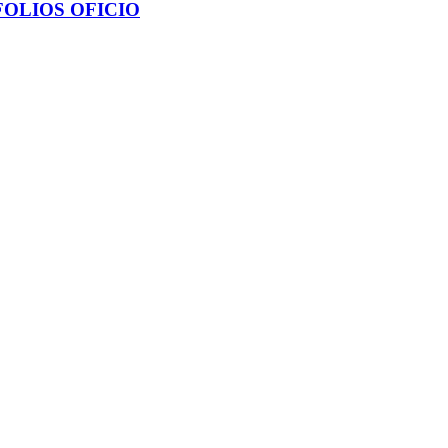
FOLIOS OFICIO