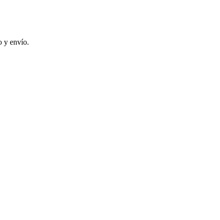
 y envío.