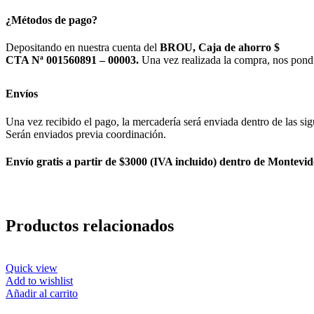
¿Métodos de pago?
Depositando en nuestra cuenta del
BROU, Caja de ahorro $
CTA Nª 001560891 – 00003.
Una vez realizada la compra, nos pond
Envíos
Una vez recibido el pago, la mercadería será enviada dentro de las sig
Serán enviados previa coordinación.
Envío gratis a partir de $3000 (IVA incluido) dentro de Montevid
Productos relacionados
Quick view
Add to wishlist
Añadir al carrito