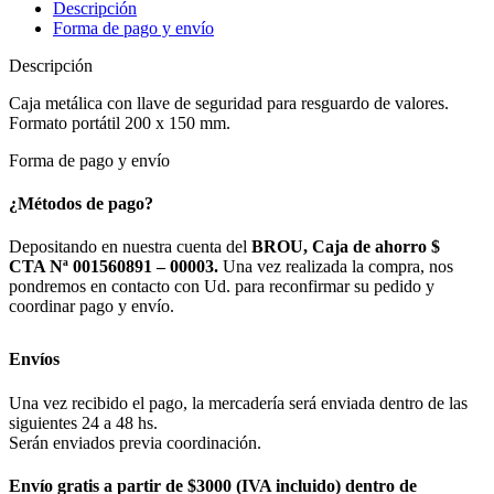
Descripción
Forma de pago y envío
Descripción
Caja metálica con llave de seguridad para resguardo de valores.
Formato portátil 200 x 150 mm.
Forma de pago y envío
¿Métodos de pago?
Depositando en nuestra cuenta del
BROU, Caja de ahorro $
CTA Nª 001560891 – 00003.
Una vez realizada la compra, nos
pondremos en contacto con Ud. para reconfirmar su pedido y
coordinar pago y envío.
Envíos
Una vez recibido el pago, la mercadería será enviada dentro de las
siguientes 24 a 48 hs.
Serán enviados previa coordinación.
Envío gratis a partir de $3000 (IVA incluido) dentro de