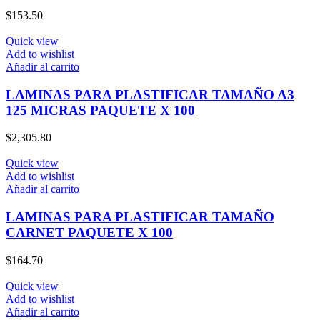
$
153.50
Quick view
Add to wishlist
Añadir al carrito
LAMINAS PARA PLASTIFICAR TAMAÑO A3
125 MICRAS PAQUETE X 100
$
2,305.80
Quick view
Add to wishlist
Añadir al carrito
LAMINAS PARA PLASTIFICAR TAMAÑO
CARNET PAQUETE X 100
$
164.70
Quick view
Add to wishlist
Añadir al carrito