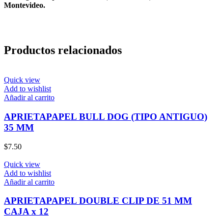
Montevideo.
Productos relacionados
Quick view
Add to wishlist
Añadir al carrito
APRIETAPAPEL BULL DOG (TIPO ANTIGUO)
35 MM
$
7.50
Quick view
Add to wishlist
Añadir al carrito
APRIETAPAPEL DOUBLE CLIP DE 51 MM
CAJA x 12