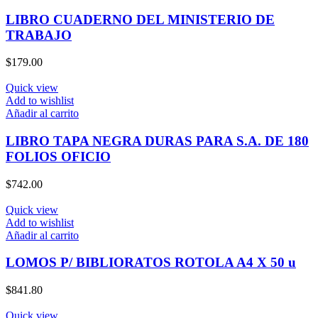
LIBRO CUADERNO DEL MINISTERIO DE
TRABAJO
$
179.00
Quick view
Add to wishlist
Añadir al carrito
LIBRO TAPA NEGRA DURAS PARA S.A. DE 180
FOLIOS OFICIO
$
742.00
Quick view
Add to wishlist
Añadir al carrito
LOMOS P/ BIBLIORATOS ROTOLA A4 X 50 u
$
841.80
Quick view