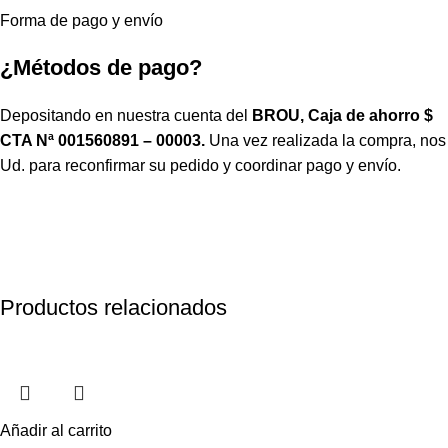
Forma de pago y envío
¿Métodos de pago?
Depositando en nuestra cuenta del
BROU, Caja de ahorro $
CTA Nª 001560891 – 00003.
Una vez realizada la compra, no
Ud. para reconfirmar su pedido y coordinar pago y envío.
Productos relacionados
Añadir al carrito