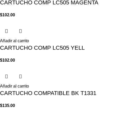
CARTUCHO COMP LC505 MAGENTA
$
102.00
Añadir al carrito
CARTUCHO COMP LC505 YELL
$
102.00
Añadir al carrito
CARTUCHO COMPATIBLE BK T1331
$
135.00