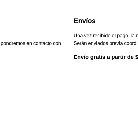
Envíos
Una vez recibido el pago, la 
s pondremos en contacto con
Serán enviados previa coordi
Envío gratis a partir de