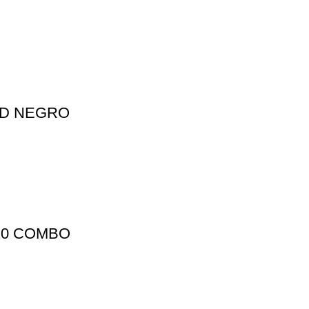
RD NEGRO
20 COMBO