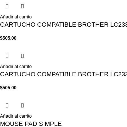
Añadir al carrito
CARTUCHO COMPATIBLE BROTHER LC233
$
505.00
Añadir al carrito
CARTUCHO COMPATIBLE BROTHER LC233
$
505.00
Añadir al carrito
MOUSE PAD SIMPLE