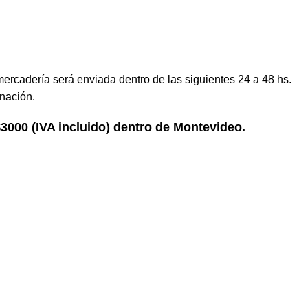
mercadería será enviada dentro de las siguientes 24 a 48 hs.
nación.
 $3000 (IVA incluido) dentro de Montevideo.