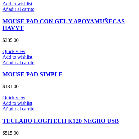
Add to wishlist
Añadir al carrito
MOUSE PAD CON GEL Y APOYAMUÑECAS
HAVYT
$
385.00
Quick view
Add to wishlist
Añadir al carrito
MOUSE PAD SIMPLE
$
131.00
Quick view
Add to wishlist
Añadir al carrito
TECLADO LOGITECH K120 NEGRO USB
$
515.00