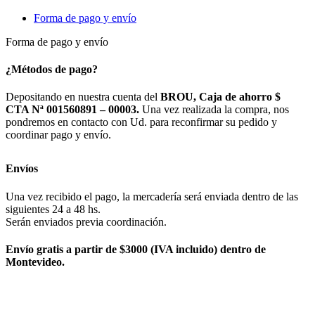
Forma de pago y envío
Forma de pago y envío
¿Métodos de pago?
Depositando en nuestra cuenta del
BROU, Caja de ahorro $
CTA Nª 001560891 – 00003.
Una vez realizada la compra, nos
pondremos en contacto con Ud. para reconfirmar su pedido y
coordinar pago y envío.
Envíos
Una vez recibido el pago, la mercadería será enviada dentro de las
siguientes 24 a 48 hs.
Serán enviados previa coordinación.
Envío gratis a partir de $3000 (IVA incluido) dentro de
Montevideo.