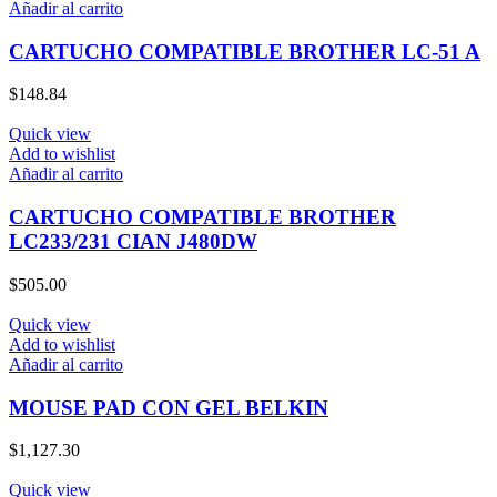
Añadir al carrito
CARTUCHO COMPATIBLE BROTHER LC-51 A
$
148.84
Quick view
Add to wishlist
Añadir al carrito
CARTUCHO COMPATIBLE BROTHER
LC233/231 CIAN J480DW
$
505.00
Quick view
Add to wishlist
Añadir al carrito
MOUSE PAD CON GEL BELKIN
$
1,127.30
Quick view