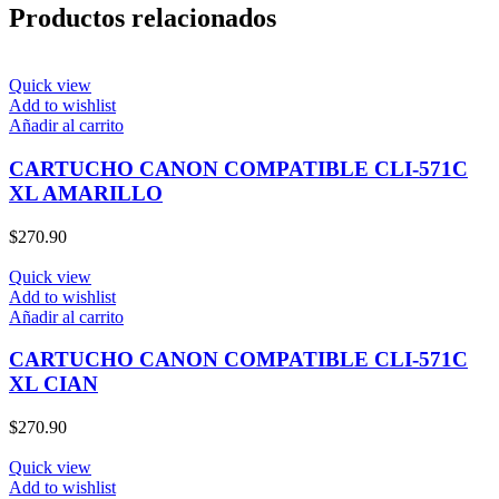
Productos relacionados
Quick view
Add to wishlist
Añadir al carrito
CARTUCHO CANON COMPATIBLE CLI-571C
XL AMARILLO
$
270.90
Quick view
Add to wishlist
Añadir al carrito
CARTUCHO CANON COMPATIBLE CLI-571C
XL CIAN
$
270.90
Quick view
Add to wishlist