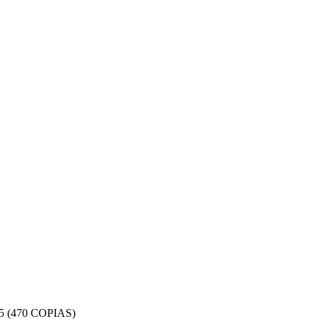
(470 COPIAS)