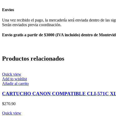
Envíos
Una vez recibido el pago, la mercadería será enviada dentro de las sig
Serán enviados previa coordinación.
Envío gratis a partir de $3000 (IVA incluido) dentro de Montevid
Productos relacionados
Quick view
Add to wishlist
Añadir al carrito
CARTUCHO CANON COMPATIBLE CLI-571C XL
$
270.90
Quick view