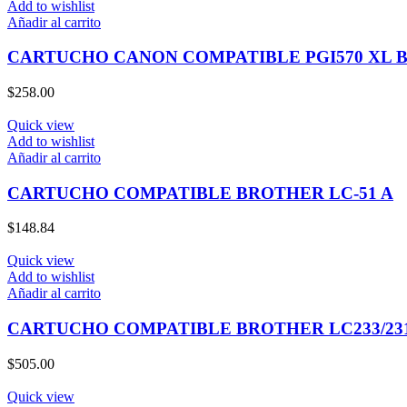
Add to wishlist
Añadir al carrito
CARTUCHO CANON COMPATIBLE PGI570 XL 
$
258.00
Quick view
Add to wishlist
Añadir al carrito
CARTUCHO COMPATIBLE BROTHER LC-51 A
$
148.84
Quick view
Add to wishlist
Añadir al carrito
CARTUCHO COMPATIBLE BROTHER LC233/231
$
505.00
Quick view