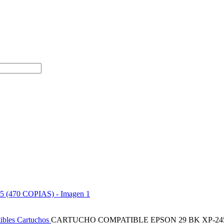
ibles
Cartuchos
CARTUCHO COMPATIBLE EPSON 29 BK XP-245 