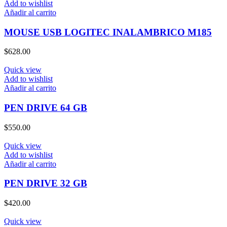
Add to wishlist
Añadir al carrito
MOUSE USB LOGITEC INALAMBRICO M185
$
628.00
Quick view
Add to wishlist
Añadir al carrito
PEN DRIVE 64 GB
$
550.00
Quick view
Add to wishlist
Añadir al carrito
PEN DRIVE 32 GB
$
420.00
Quick view