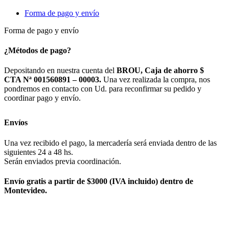
Forma de pago y envío
Forma de pago y envío
¿Métodos de pago?
Depositando en nuestra cuenta del
BROU, Caja de ahorro $
CTA Nª 001560891 – 00003.
Una vez realizada la compra, nos
pondremos en contacto con Ud. para reconfirmar su pedido y
coordinar pago y envío.
Envíos
Una vez recibido el pago, la mercadería será enviada dentro de las
siguientes 24 a 48 hs.
Serán enviados previa coordinación.
Envío gratis a partir de $3000 (IVA incluido) dentro de
Montevideo.