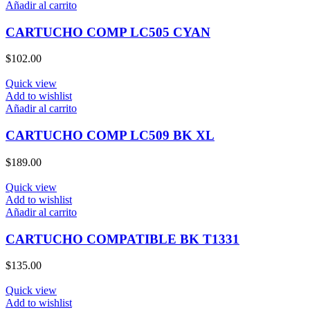
Añadir al carrito
CARTUCHO COMP LC505 CYAN
$
102.00
Quick view
Add to wishlist
Añadir al carrito
CARTUCHO COMP LC509 BK XL
$
189.00
Quick view
Add to wishlist
Añadir al carrito
CARTUCHO COMPATIBLE BK T1331
$
135.00
Quick view
Add to wishlist