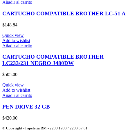
Añadir al carrito
CARTUCHO COMPATIBLE BROTHER LC-51 A
$
148.84
Quick view
Add to wishlist
Añadir al carrito
CARTUCHO COMPATIBLE BROTHER
LC233/231 NEGRO J480DW
$
505.00
Quick view
Add to wishlist
Añadir al carrito
PEN DRIVE 32 GB
$
420.00
© Copyright - Papelería RM - 2200 1903 / 2203 67 61