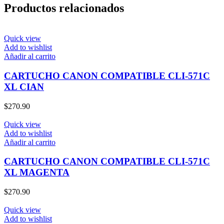
Productos relacionados
Quick view
Add to wishlist
Añadir al carrito
CARTUCHO CANON COMPATIBLE CLI-571C
XL CIAN
$
270.90
Quick view
Add to wishlist
Añadir al carrito
CARTUCHO CANON COMPATIBLE CLI-571C
XL MAGENTA
$
270.90
Quick view
Add to wishlist