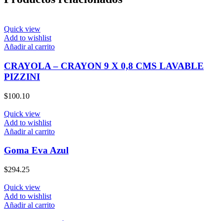
Quick view
Add to wishlist
Añadir al carrito
CRAYOLA – CRAYON 9 X 0,8 CMS LAVABLE
PIZZINI
$
100.10
Quick view
Add to wishlist
Añadir al carrito
Goma Eva Azul
$
294.25
Quick view
Add to wishlist
Añadir al carrito