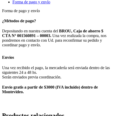
Forma de pago y envío
Forma de pago y envío
¿Métodos de pago?
Depositando en nuestra cuenta del
BROU, Caja de ahorro $
CTA Nª 001560891 – 00003.
Una vez realizada la compra, nos
pondremos en contacto con Ud. para reconfirmar su pedido y
coordinar pago y envío.
Envíos
Una vez recibido el pago, la mercadería será enviada dentro de las
siguientes 24 a 48 hs.
Serán enviados previa coordinación.
Envío gratis a partir de $3000 (IVA incluido) dentro de
Montevideo.
Productos relacionados