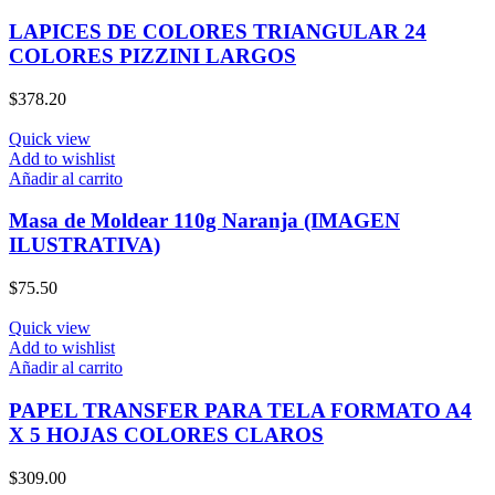
LAPICES DE COLORES TRIANGULAR 24
COLORES PIZZINI LARGOS
$
378.20
Quick view
Add to wishlist
Añadir al carrito
Masa de Moldear 110g Naranja (IMAGEN
ILUSTRATIVA)
$
75.50
Quick view
Add to wishlist
Añadir al carrito
PAPEL TRANSFER PARA TELA FORMATO A4
X 5 HOJAS COLORES CLAROS
$
309.00