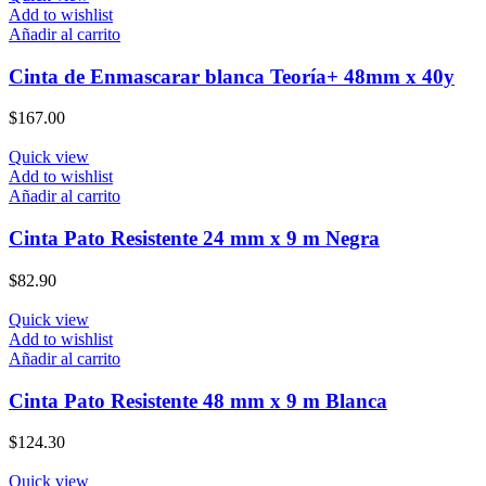
Add to wishlist
Añadir al carrito
Cinta de Enmascarar blanca Teoría+ 48mm x 40y
$
167.00
Quick view
Add to wishlist
Añadir al carrito
Cinta Pato Resistente 24 mm x 9 m Negra
$
82.90
Quick view
Add to wishlist
Añadir al carrito
Cinta Pato Resistente 48 mm x 9 m Blanca
$
124.30
Quick view