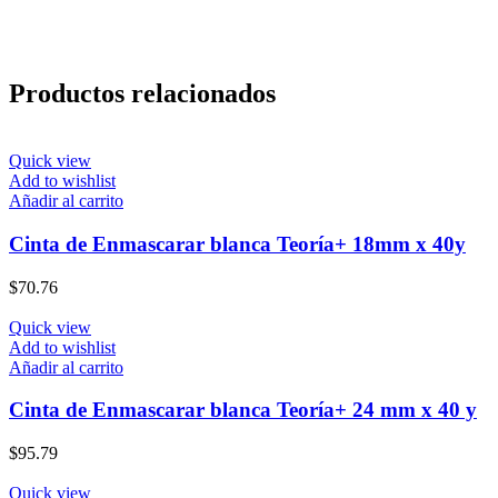
Productos relacionados
Quick view
Add to wishlist
Añadir al carrito
Cinta de Enmascarar blanca Teoría+ 18mm x 40y
$
70.76
Quick view
Add to wishlist
Añadir al carrito
Cinta de Enmascarar blanca Teoría+ 24 mm x 40 y
$
95.79
Quick view