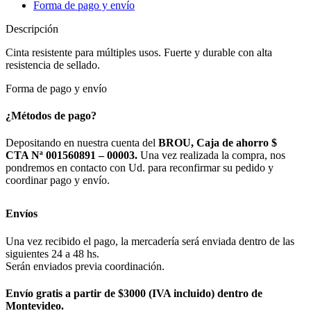
Forma de pago y envío
Descripción
Cinta resistente para múltiples usos. Fuerte y durable con alta
resistencia de sellado.
Forma de pago y envío
¿Métodos de pago?
Depositando en nuestra cuenta del
BROU, Caja de ahorro $
CTA Nª 001560891 – 00003.
Una vez realizada la compra, nos
pondremos en contacto con Ud. para reconfirmar su pedido y
coordinar pago y envío.
Envíos
Una vez recibido el pago, la mercadería será enviada dentro de las
siguientes 24 a 48 hs.
Serán enviados previa coordinación.
Envío gratis a partir de $3000 (IVA incluido) dentro de
Montevideo.