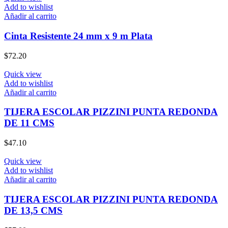
Add to wishlist
Añadir al carrito
Cinta Resistente 24 mm x 9 m Plata
$
72.20
Quick view
Add to wishlist
Añadir al carrito
TIJERA ESCOLAR PIZZINI PUNTA REDONDA
DE 11 CMS
$
47.10
Quick view
Add to wishlist
Añadir al carrito
TIJERA ESCOLAR PIZZINI PUNTA REDONDA
DE 13,5 CMS