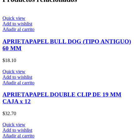
Quick view
Add to wishlist
Añadir al carrito
APRIETAPAPEL BULL DOG (TIPO ANTIGUO)
60 MM
$
18.10
Quick view
Add to wishlist
Añadir al carrito
APRIETAPAPEL DOUBLE CLIP DE 19 MM
CAJA x 12
$
32.70
Quick view
Add to wishlist
Añadir al carrito