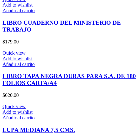
Add to wishlist
Añadir al carrito
LIBRO CUADERNO DEL MINISTERIO DE
TRABAJO
$
179.00
Quick view
Add to wishlist
Añadir al carrito
LIBRO TAPA NEGRA DURAS PARA S.A. DE 180
FOLIOS CARTA/A4
$
620.00
Quick view
Add to wishlist
Añadir al carrito
LUPA MEDIANA 7,5 CMS.