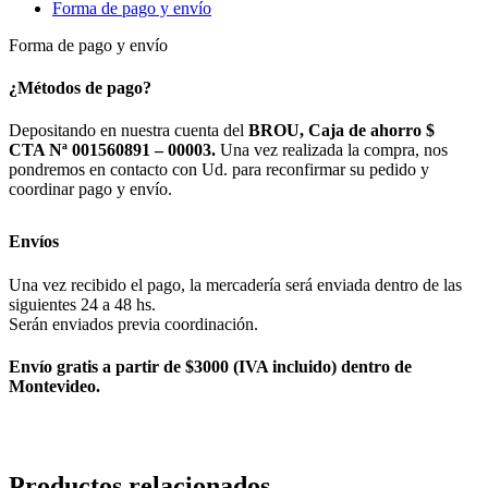
Forma de pago y envío
Forma de pago y envío
¿Métodos de pago?
Depositando en nuestra cuenta del
BROU, Caja de ahorro $
CTA Nª 001560891 – 00003.
Una vez realizada la compra, nos
pondremos en contacto con Ud. para reconfirmar su pedido y
coordinar pago y envío.
Envíos
Una vez recibido el pago, la mercadería será enviada dentro de las
siguientes 24 a 48 hs.
Serán enviados previa coordinación.
Envío gratis a partir de $3000 (IVA incluido) dentro de
Montevideo.
Productos relacionados