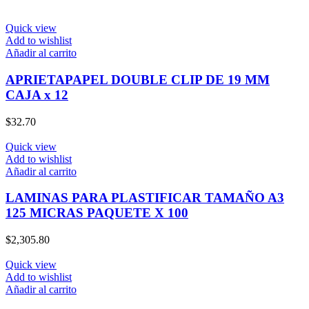
Quick view
Add to wishlist
Añadir al carrito
APRIETAPAPEL DOUBLE CLIP DE 19 MM
CAJA x 12
$
32.70
Quick view
Add to wishlist
Añadir al carrito
LAMINAS PARA PLASTIFICAR TAMAÑO A3
125 MICRAS PAQUETE X 100
$
2,305.80
Quick view
Add to wishlist
Añadir al carrito