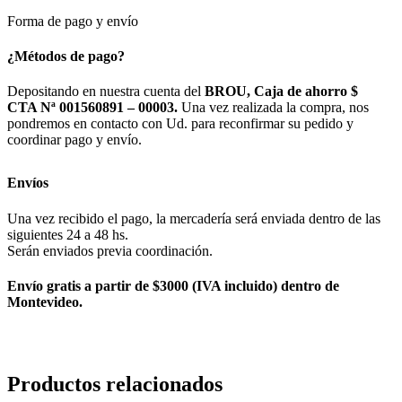
Forma de pago y envío
¿Métodos de pago?
Depositando en nuestra cuenta del
BROU, Caja de ahorro $
CTA Nª 001560891 – 00003.
Una vez realizada la compra, nos
pondremos en contacto con Ud. para reconfirmar su pedido y
coordinar pago y envío.
Envíos
Una vez recibido el pago, la mercadería será enviada dentro de las
siguientes 24 a 48 hs.
Serán enviados previa coordinación.
Envío gratis a partir de $3000 (IVA incluido) dentro de
Montevideo.
Productos relacionados