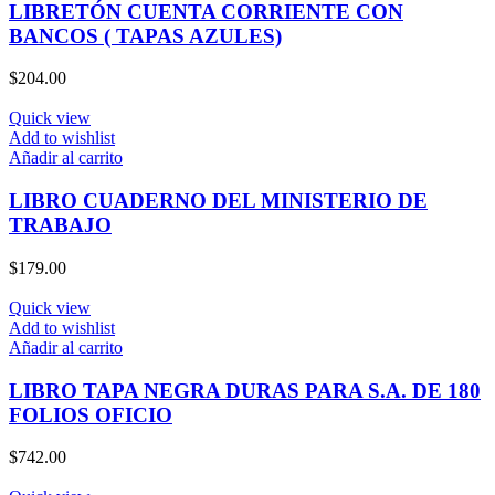
LIBRETÓN CUENTA CORRIENTE CON
BANCOS ( TAPAS AZULES)
$
204.00
Quick view
Add to wishlist
Añadir al carrito
LIBRO CUADERNO DEL MINISTERIO DE
TRABAJO
$
179.00
Quick view
Add to wishlist
Añadir al carrito
LIBRO TAPA NEGRA DURAS PARA S.A. DE 180
FOLIOS OFICIO
$
742.00