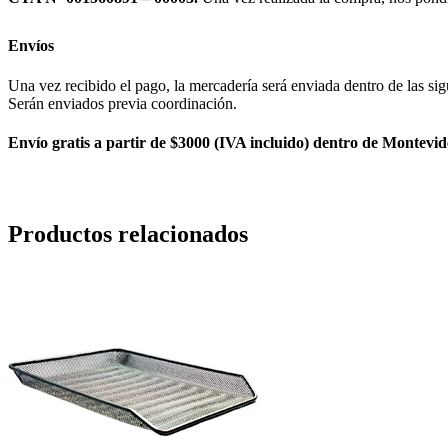
Envíos
Una vez recibido el pago, la mercadería será enviada dentro de las sig
Serán enviados previa coordinación.
Envío gratis a partir de $3000 (IVA incluido) dentro de Montevid
Productos relacionados