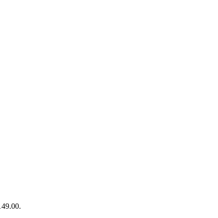
149.00.