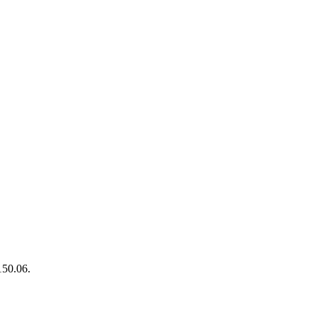
150.06.