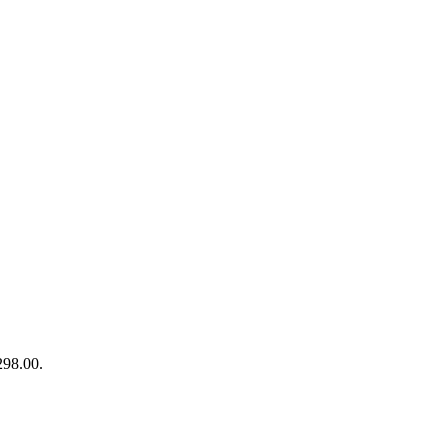
298.00.