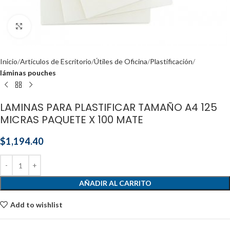
Click to enlarge
Inicio
Artículos de Escritorio
Útiles de Oficina
Plastificación
láminas pouches
LAMINAS PARA PLASTIFICAR TAMAÑO A4 125
MICRAS PAQUETE X 100 MATE
$
1,194.40
AÑADIR AL CARRITO
Add to wishlist