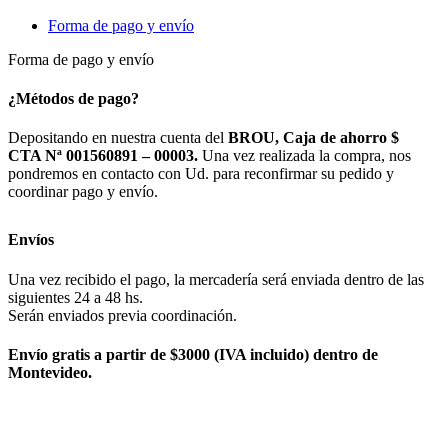
Forma de pago y envío
Forma de pago y envío
¿Métodos de pago?
Depositando en nuestra cuenta del
BROU, Caja de ahorro $
CTA Nª 001560891 – 00003.
Una vez realizada la compra, nos
pondremos en contacto con Ud. para reconfirmar su pedido y
coordinar pago y envío.
Envíos
Una vez recibido el pago, la mercadería será enviada dentro de las
siguientes 24 a 48 hs.
Serán enviados previa coordinación.
Envío gratis a partir de $3000 (IVA incluido) dentro de
Montevideo.