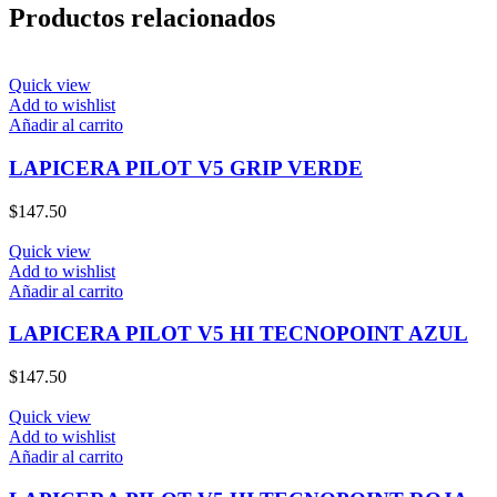
Productos relacionados
Quick view
Add to wishlist
Añadir al carrito
LAPICERA PILOT V5 GRIP VERDE
$
147.50
Quick view
Add to wishlist
Añadir al carrito
LAPICERA PILOT V5 HI TECNOPOINT AZUL
$
147.50
Quick view
Add to wishlist
Añadir al carrito