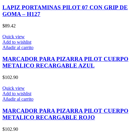
LAPIZ PORTAMINAS PILOT 07 CON GRIP DE
GOMA – H127
$
89.42
Quick view
Add to wishlist
Añadir al carrito
MARCADOR PARA PIZARRA PILOT CUERPO
METALICO RECARGABLE AZUL
$
102.90
Quick view
Add to wishlist
Añadir al carrito
MARCADOR PARA PIZARRA PILOT CUERPO
METALICO RECARGABLE ROJO
$
102.90