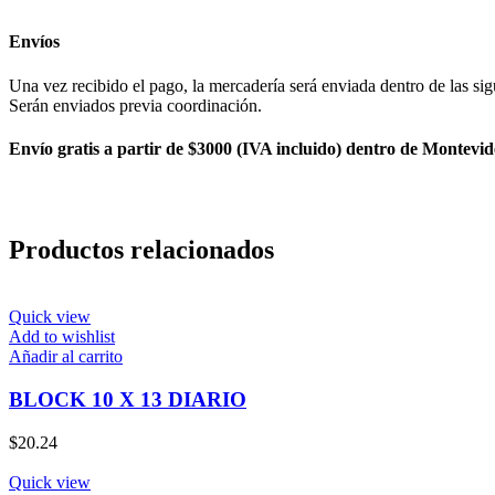
Envíos
Una vez recibido el pago, la mercadería será enviada dentro de las sig
Serán enviados previa coordinación.
Envío gratis a partir de $3000 (IVA incluido) dentro de Montevid
Productos relacionados
Quick view
Add to wishlist
Añadir al carrito
BLOCK 10 X 13 DIARIO
$
20.24
Quick view