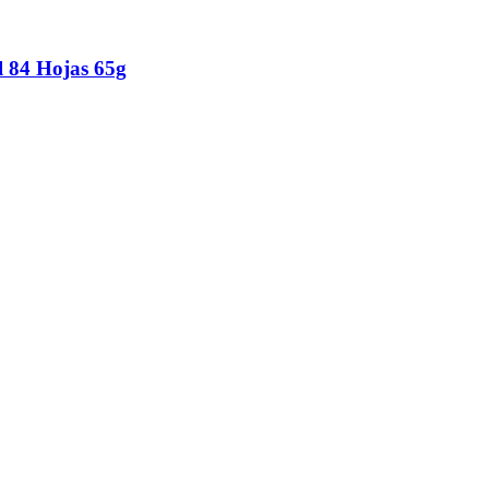
84 Hojas 65g