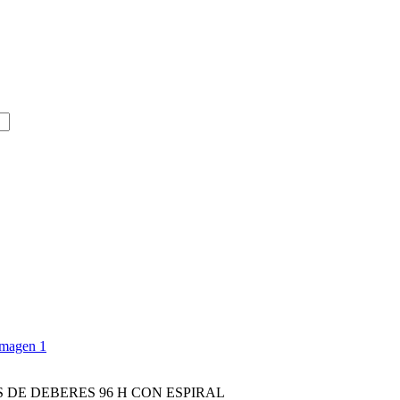
 DE DEBERES 96 H CON ESPIRAL