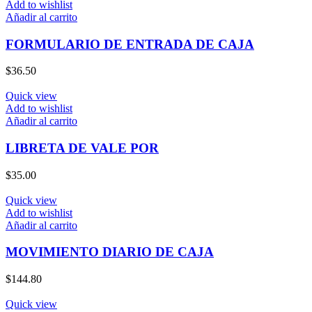
Add to wishlist
Añadir al carrito
FORMULARIO DE ENTRADA DE CAJA
$
36.50
Quick view
Add to wishlist
Añadir al carrito
LIBRETA DE VALE POR
$
35.00
Quick view
Add to wishlist
Añadir al carrito
MOVIMIENTO DIARIO DE CAJA
$
144.80
Quick view