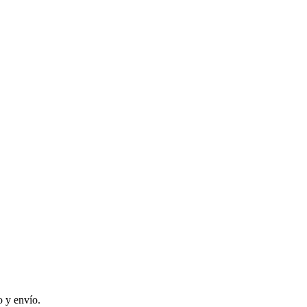
 y envío.