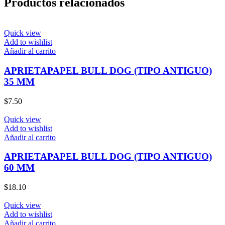
Productos relacionados
Quick view
Add to wishlist
Añadir al carrito
APRIETAPAPEL BULL DOG (TIPO ANTIGUO)
35 MM
$
7.50
Quick view
Add to wishlist
Añadir al carrito
APRIETAPAPEL BULL DOG (TIPO ANTIGUO)
60 MM
$
18.10
Quick view
Add to wishlist
Añadir al carrito