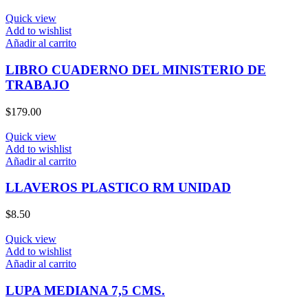
Quick view
Add to wishlist
Añadir al carrito
LIBRO CUADERNO DEL MINISTERIO DE
TRABAJO
$
179.00
Quick view
Add to wishlist
Añadir al carrito
LLAVEROS PLASTICO RM UNIDAD
$
8.50
Quick view
Add to wishlist
Añadir al carrito
LUPA MEDIANA 7,5 CMS.