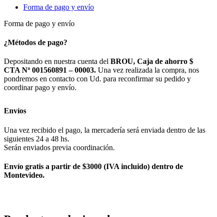
Forma de pago y envío
Forma de pago y envío
¿Métodos de pago?
Depositando en nuestra cuenta del
BROU, Caja de ahorro $
CTA Nª 001560891 – 00003.
Una vez realizada la compra, nos
pondremos en contacto con Ud. para reconfirmar su pedido y
coordinar pago y envío.
Envíos
Una vez recibido el pago, la mercadería será enviada dentro de las
siguientes 24 a 48 hs.
Serán enviados previa coordinación.
Envío gratis a partir de $3000 (IVA incluido) dentro de
Montevideo.