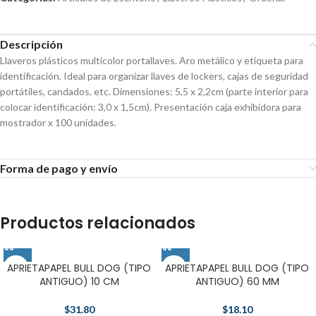
Descripción
Llaveros plásticos multicolor portallaves. Aro metálico y etiqueta para
identificación. Ideal para organizar llaves de lockers, cajas de seguridad
portátiles, candados, etc. Dimensiones: 5,5 x 2,2cm (parte interior para
colocar identificación: 3,0 x 1,5cm). Presentación caja exhibidora para
mostrador x 100 unidades.
Forma de pago y envío
Productos relacionados
APRIETAPAPEL BULL DOG (TIPO
APRIETAPAPEL BULL DOG (TIPO
ANTIGUO) 10 CM
ANTIGUO) 60 MM
$
31.80
$
18.10