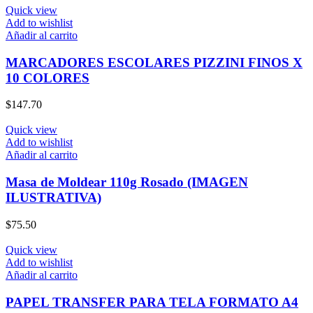
Quick view
Add to wishlist
Añadir al carrito
MARCADORES ESCOLARES PIZZINI FINOS X
10 COLORES
$
147.70
Quick view
Add to wishlist
Añadir al carrito
Masa de Moldear 110g Rosado (IMAGEN
ILUSTRATIVA)
$
75.50
Quick view
Add to wishlist
Añadir al carrito
PAPEL TRANSFER PARA TELA FORMATO A4