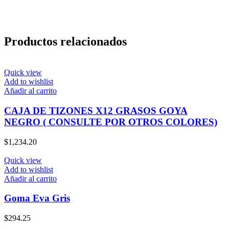
Productos relacionados
Quick view
Add to wishlist
Añadir al carrito
CAJA DE TIZONES X12 GRASOS GOYA
NEGRO ( CONSULTE POR OTROS COLORES)
$
1,234.20
Quick view
Add to wishlist
Añadir al carrito
Goma Eva Gris
$
294.25