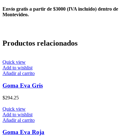
Envío gratis a partir de $3000 (IVA incluido) dentro de
Montevideo.
Productos relacionados
Quick view
Add to wishlist
Añadir al carrito
Goma Eva Gris
$
294.25
Quick view
Add to wishlist
Añadir al carrito
Goma Eva Roja