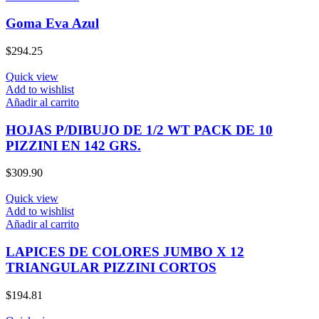
Goma Eva Azul
$
294.25
Quick view
Add to wishlist
Añadir al carrito
HOJAS P/DIBUJO DE 1/2 WT PACK DE 10
PIZZINI EN 142 GRS.
$
309.90
Quick view
Add to wishlist
Añadir al carrito
LAPICES DE COLORES JUMBO X 12
TRIANGULAR PIZZINI CORTOS
$
194.81