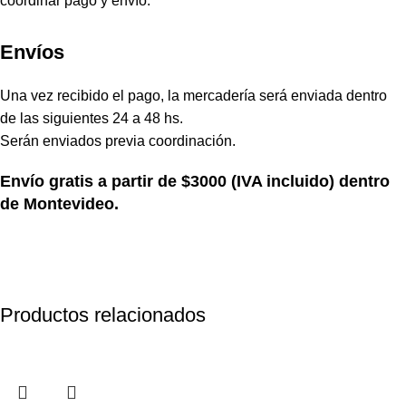
coordinar pago y envío.
Envíos
Una vez recibido el pago, la mercadería será enviada dentro
de las siguientes 24 a 48 hs.
Serán enviados previa coordinación.
Envío gratis a partir de $3000 (IVA incluido) dentro
de Montevideo.
Productos relacionados