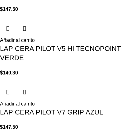
$
147.50
Añadir al carrito
LAPICERA PILOT V5 HI TECNOPOINT
VERDE
$
140.30
Añadir al carrito
LAPICERA PILOT V7 GRIP AZUL
$
147.50