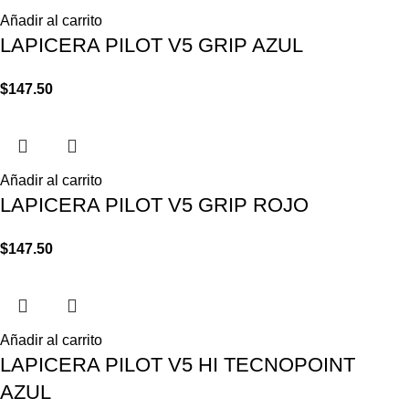
Añadir al carrito
LAPICERA PILOT V5 GRIP AZUL
$
147.50
Añadir al carrito
LAPICERA PILOT V5 GRIP ROJO
$
147.50
Añadir al carrito
LAPICERA PILOT V5 HI TECNOPOINT
AZUL