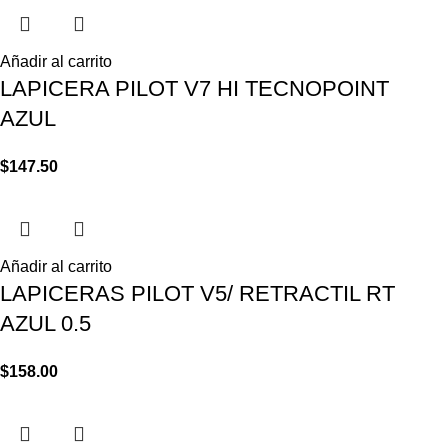
Añadir al carrito
LAPICERA PILOT V7 HI TECNOPOINT
AZUL
$
147.50
Añadir al carrito
LAPICERAS PILOT V5/ RETRACTIL RT
AZUL 0.5
$
158.00