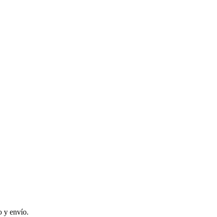
 y envío.