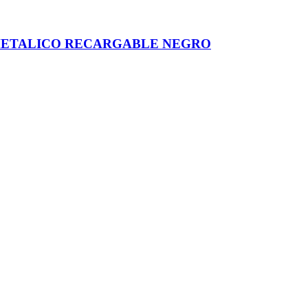
METALICO RECARGABLE NEGRO