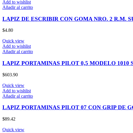
Add to wishlist
Añadir al carrito
LAPIZ DE ESCRIBIR CON GOMA NRO. 2 R.M. 
$
4.80
Quick view
Add to wishlist
Añadir al carrito
LAPIZ PORTAMINAS PILOT 0,5 MODELO 1010
$
603.90
Quick view
Add to wishlist
Añadir al carrito
LAPIZ PORTAMINAS PILOT 07 CON GRIP DE G
$
89.42
Quick view