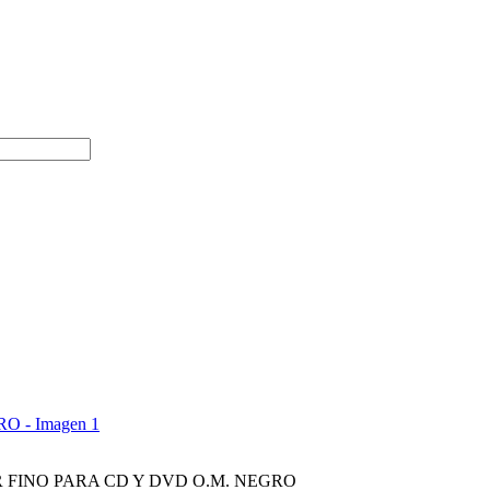
FINO PARA CD Y DVD O.M. NEGRO