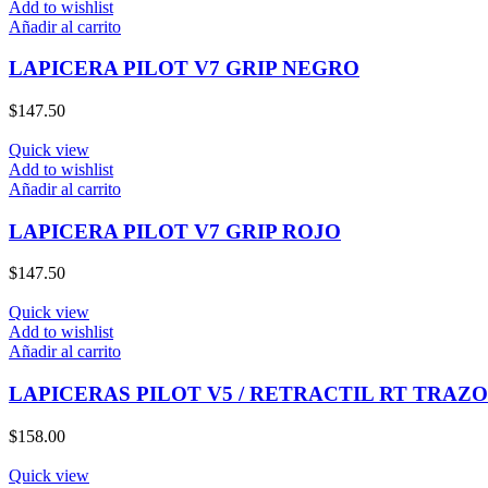
Add to wishlist
Añadir al carrito
LAPICERA PILOT V7 GRIP NEGRO
$
147.50
Quick view
Add to wishlist
Añadir al carrito
LAPICERA PILOT V7 GRIP ROJO
$
147.50
Quick view
Add to wishlist
Añadir al carrito
LAPICERAS PILOT V5 / RETRACTIL RT TRAZO
$
158.00
Quick view