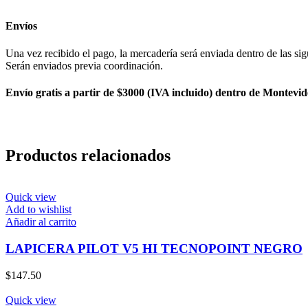
Envíos
Una vez recibido el pago, la mercadería será enviada dentro de las sig
Serán enviados previa coordinación.
Envío gratis a partir de $3000 (IVA incluido) dentro de Montevid
Productos relacionados
Quick view
Add to wishlist
Añadir al carrito
LAPICERA PILOT V5 HI TECNOPOINT NEGRO
$
147.50
Quick view