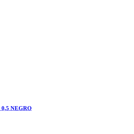
 0,5 NEGRO