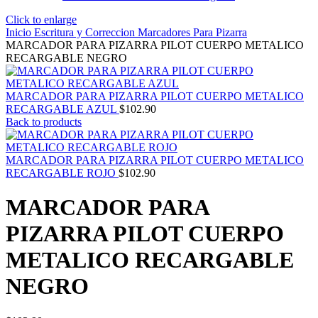
Click to enlarge
Inicio
Escritura y Correccion
Marcadores
Para Pizarra
MARCADOR PARA PIZARRA PILOT CUERPO METALICO
RECARGABLE NEGRO
MARCADOR PARA PIZARRA PILOT CUERPO METALICO
RECARGABLE AZUL
$
102.90
Back to products
MARCADOR PARA PIZARRA PILOT CUERPO METALICO
RECARGABLE ROJO
$
102.90
MARCADOR PARA
PIZARRA PILOT CUERPO
METALICO RECARGABLE
NEGRO