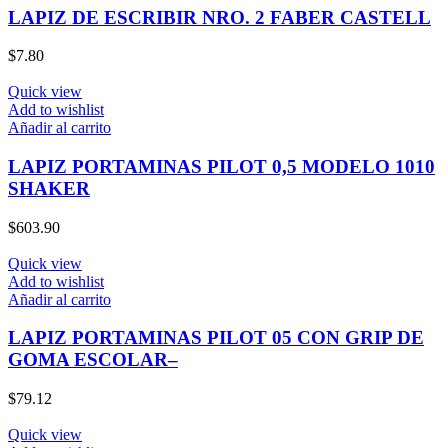
LAPIZ DE ESCRIBIR NRO. 2 FABER CASTELL
$
7.80
Quick view
Add to wishlist
Añadir al carrito
LAPIZ PORTAMINAS PILOT 0,5 MODELO 1010
SHAKER
$
603.90
Quick view
Add to wishlist
Añadir al carrito
LAPIZ PORTAMINAS PILOT 05 CON GRIP DE
GOMA ESCOLAR–
$
79.12
Quick view