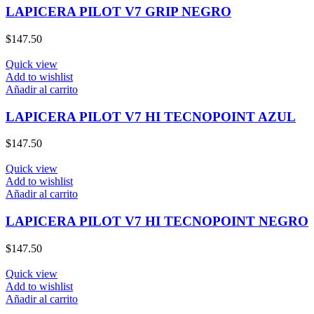
LAPICERA PILOT V7 GRIP NEGRO
$
147.50
Quick view
Add to wishlist
Añadir al carrito
LAPICERA PILOT V7 HI TECNOPOINT AZUL
$
147.50
Quick view
Add to wishlist
Añadir al carrito
LAPICERA PILOT V7 HI TECNOPOINT NEGRO
$
147.50
Quick view
Add to wishlist
Añadir al carrito