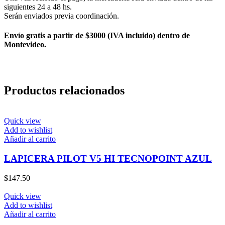
siguientes 24 a 48 hs.
Serán enviados previa coordinación.
Envío gratis a partir de $3000 (IVA incluido) dentro de
Montevideo.
Productos relacionados
Quick view
Add to wishlist
Añadir al carrito
LAPICERA PILOT V5 HI TECNOPOINT AZUL
$
147.50
Quick view
Add to wishlist
Añadir al carrito