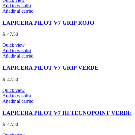
Quick view
Add to wishlist
Añadir al carrito
LAPICERA PILOT V7 GRIP ROJO
$
147.50
Quick view
Add to wishlist
Añadir al carrito
LAPICERA PILOT V7 GRIP VERDE
$
147.50
Quick view
Add to wishlist
Añadir al carrito
LAPICERA PILOT V7 HI TECNOPOINT VERDE
$
147.50