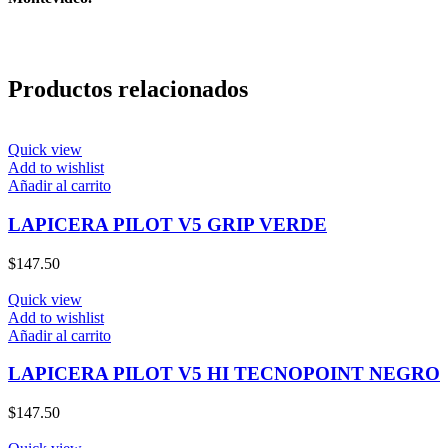
Productos relacionados
Quick view
Add to wishlist
Añadir al carrito
LAPICERA PILOT V5 GRIP VERDE
$
147.50
Quick view
Add to wishlist
Añadir al carrito
LAPICERA PILOT V5 HI TECNOPOINT NEGRO
$
147.50