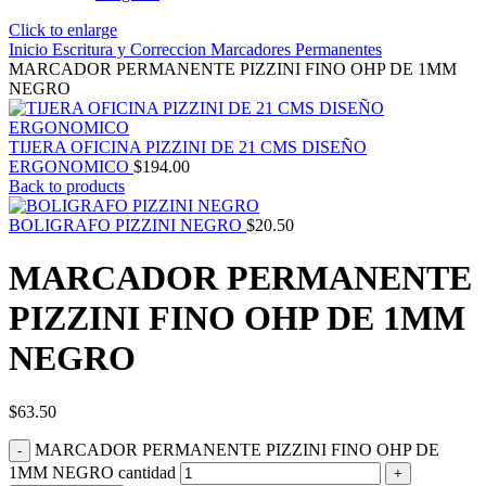
Click to enlarge
Inicio
Escritura y Correccion
Marcadores
Permanentes
MARCADOR PERMANENTE PIZZINI FINO OHP DE 1MM
NEGRO
TIJERA OFICINA PIZZINI DE 21 CMS DISEÑO
ERGONOMICO
$
194.00
Back to products
BOLIGRAFO PIZZINI NEGRO
$
20.50
MARCADOR PERMANENTE
PIZZINI FINO OHP DE 1MM
NEGRO
$
63.50
MARCADOR PERMANENTE PIZZINI FINO OHP DE
1MM NEGRO cantidad