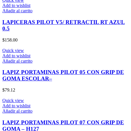
Quick view
Add to wishlist
Añadir al carrito
LAPICERAS PILOT V5/ RETRACTIL RT AZUL
0.5
$
158.00
Quick view
Add to wishlist
Añadir al carrito
LAPIZ PORTAMINAS PILOT 05 CON GRIP DE
GOMA ESCOLAR–
$
79.12
Quick view
Add to wishlist
Añadir al carrito
LAPIZ PORTAMINAS PILOT 07 CON GRIP DE
GOMA – H127