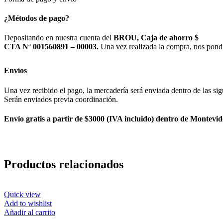
¿Métodos de pago?
Depositando en nuestra cuenta del
BROU, Caja de ahorro $
CTA Nª 001560891 – 00003.
Una vez realizada la compra, nos pond
Envíos
Una vez recibido el pago, la mercadería será enviada dentro de las sig
Serán enviados previa coordinación.
Envío gratis a partir de $3000 (IVA incluido) dentro de Montevid
Productos relacionados
Quick view
Add to wishlist
Añadir al carrito