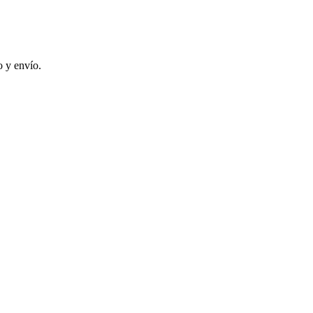
 y envío.