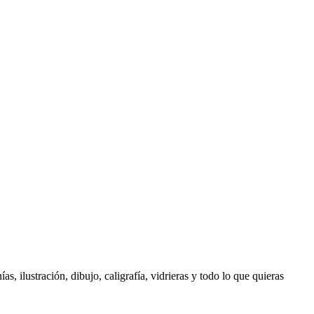
s, ilustración, dibujo, caligrafía, vidrieras y todo lo que quieras