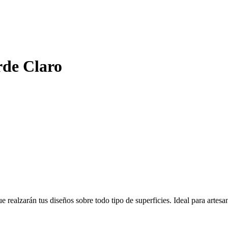
de Claro
realzarán tus diseños sobre todo tipo de superficies. Ideal para artesanía