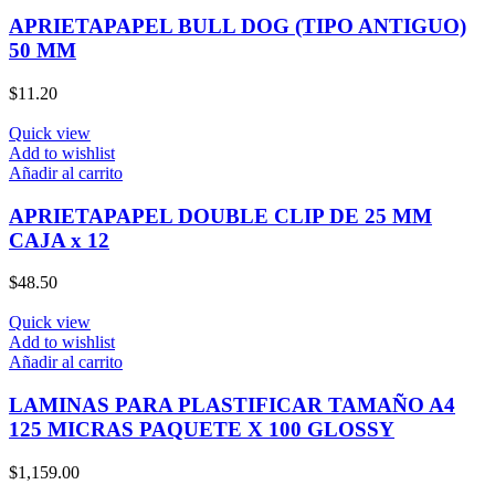
APRIETAPAPEL BULL DOG (TIPO ANTIGUO)
50 MM
$
11.20
Quick view
Add to wishlist
Añadir al carrito
APRIETAPAPEL DOUBLE CLIP DE 25 MM
CAJA x 12
$
48.50
Quick view
Add to wishlist
Añadir al carrito
LAMINAS PARA PLASTIFICAR TAMAÑO A4
125 MICRAS PAQUETE X 100 GLOSSY
$
1,159.00