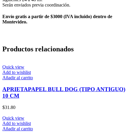
Serán enviados previa coordinación.
Envío gratis a partir de $3000 (IVA incluido) dentro de
Montevideo.
Productos relacionados
Quick view
Add to wishlist
Añadir al carrito
APRIETAPAPEL BULL DOG (TIPO ANTIGUO)
10 CM
$
31.80
Quick view
Add to wishlist
Añadir al carrito