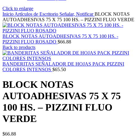
Click to enlarge
Inicio
Artículos de Escritorio
Señalar, Notificar
BLOCK NOTAS
AUTOADHESIVAS 75 X 75 100 HS. – PIZZINI FLUO VERDE
BLOCK NOTAS AUTOADHESIVAS 75 X 75 100 HS. -
PIZZINI FLUO ROSADO
$
66.88
Back to products
BANDERITAS SEÑALADOR DE HOJAS PACK PIZZINI
COLORES INTENSOS
$
65.50
BLOCK NOTAS
AUTOADHESIVAS 75 X 75
100 HS. – PIZZINI FLUO
VERDE
$
66.88