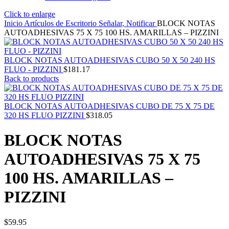
Click to enlarge
Inicio
Artículos de Escritorio
Señalar, Notificar
BLOCK NOTAS
AUTOADHESIVAS 75 X 75 100 HS. AMARILLAS – PIZZINI
BLOCK NOTAS AUTOADHESIVAS CUBO 50 X 50 240 HS
FLUO - PIZZINI
$
181.17
Back to products
BLOCK NOTAS AUTOADHESIVAS CUBO DE 75 X 75 DE
320 HS FLUO PIZZINI
$
318.05
BLOCK NOTAS
AUTOADHESIVAS 75 X 75
100 HS. AMARILLAS –
PIZZINI
$
59.95