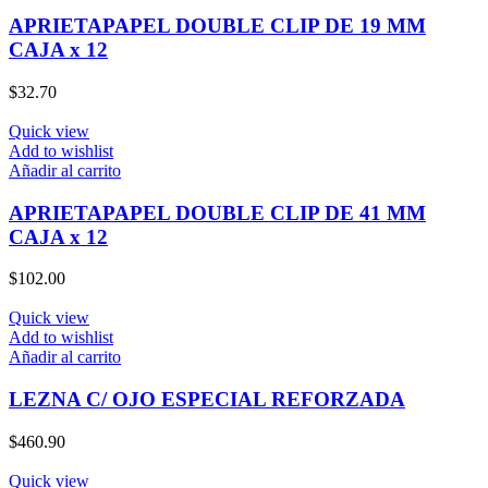
APRIETAPAPEL DOUBLE CLIP DE 19 MM
CAJA x 12
$
32.70
Quick view
Add to wishlist
Añadir al carrito
APRIETAPAPEL DOUBLE CLIP DE 41 MM
CAJA x 12
$
102.00
Quick view
Add to wishlist
Añadir al carrito
LEZNA C/ OJO ESPECIAL REFORZADA
$
460.90
Quick view