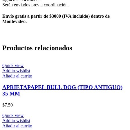
Serán enviados previa coordinación.
Envío gratis a partir de $3000 (IVA incluido) dentro de
Montevideo.
Productos relacionados
Quick view
Add to wishlist
Añadir al carrito
APRIETAPAPEL BULL DOG (TIPO ANTIGUO)
35 MM
$
7.50
Quick view
Add to wishlist
Añadir al carrito