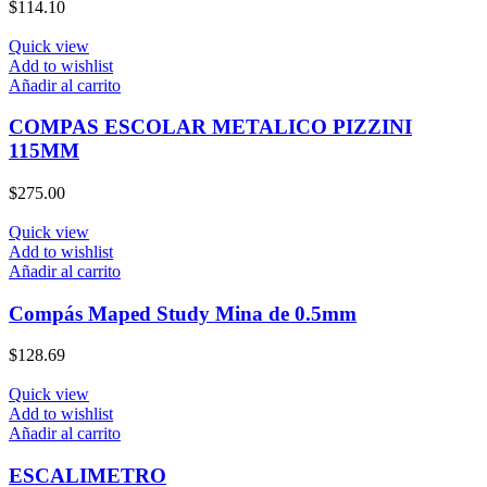
$
114.10
Quick view
Add to wishlist
Añadir al carrito
COMPAS ESCOLAR METALICO PIZZINI
115MM
$
275.00
Quick view
Add to wishlist
Añadir al carrito
Compás Maped Study Mina de 0.5mm
$
128.69
Quick view
Add to wishlist
Añadir al carrito
ESCALIMETRO