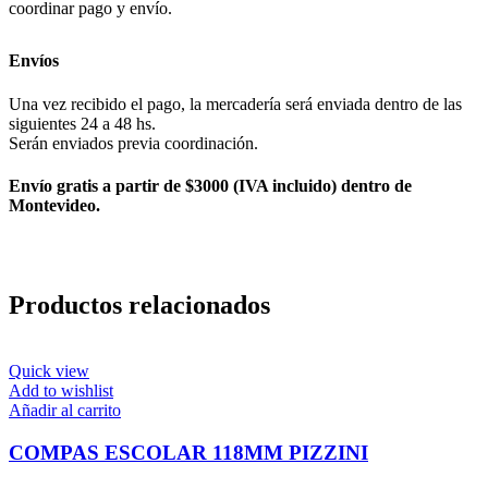
coordinar pago y envío.
Envíos
Una vez recibido el pago, la mercadería será enviada dentro de las
siguientes 24 a 48 hs.
Serán enviados previa coordinación.
Envío gratis a partir de $3000 (IVA incluido) dentro de
Montevideo.
Productos relacionados
Quick view
Add to wishlist
Añadir al carrito
COMPAS ESCOLAR 118MM PIZZINI