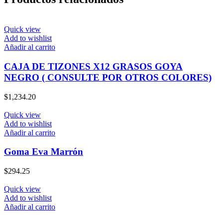
Quick view
Add to wishlist
Añadir al carrito
CAJA DE TIZONES X12 GRASOS GOYA
NEGRO ( CONSULTE POR OTROS COLORES)
$
1,234.20
Quick view
Add to wishlist
Añadir al carrito
Goma Eva Marrón
$
294.25
Quick view
Add to wishlist
Añadir al carrito