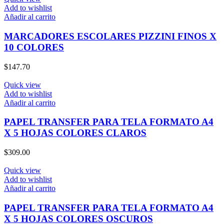
Add to wishlist
Añadir al carrito
MARCADORES ESCOLARES PIZZINI FINOS X
10 COLORES
$
147.70
Quick view
Add to wishlist
Añadir al carrito
PAPEL TRANSFER PARA TELA FORMATO A4
X 5 HOJAS COLORES CLAROS
$
309.00
Quick view
Add to wishlist
Añadir al carrito
PAPEL TRANSFER PARA TELA FORMATO A4
X 5 HOJAS COLORES OSCUROS