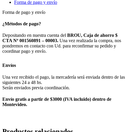
Forma de pago y envío
Forma de pago y envío
¿Métodos de pago?
Depositando en nuestra cuenta del
BROU, Caja de ahorro $
CTA Nª 001560891 – 00003.
Una vez realizada la compra, nos
pondremos en contacto con Ud. para reconfirmar su pedido y
coordinar pago y envío.
Envíos
Una vez recibido el pago, la mercadería será enviada dentro de las
siguientes 24 a 48 hs.
Serán enviados previa coordinación.
Envío gratis a partir de $3000 (IVA incluido) dentro de
Montevideo.
Productos relacionados