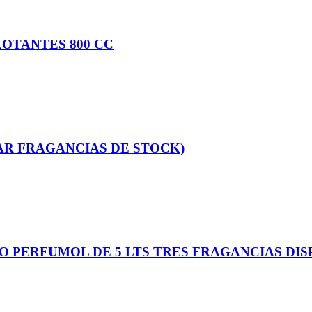
LOTANTES 800 CC
AR FRAGANCIAS DE STOCK)
O PERFUMOL DE 5 LTS TRES FRAGANCIAS DIS