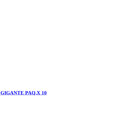
GIGANTE PAQ.X 10