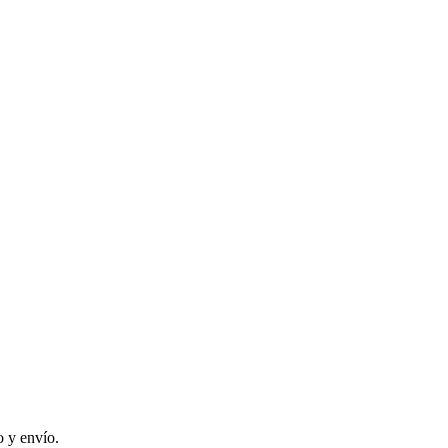
 y envío.