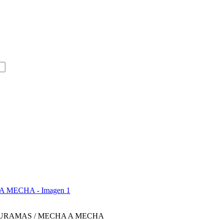
DURAMAS / MECHA A MECHA