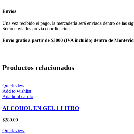
Envíos
Una vez recibido el pago, la mercadería será enviada dentro de las sig
Serán enviados previa coordinación.
Envío gratis a partir de $3000 (IVA incluido) dentro de Montevid
Productos relacionados
Quick view
Add to wishlist
Añadir al carrito
ALCOHOL EN GEL 1 LITRO
$
289.00
Quick view