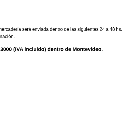
mercadería será enviada dentro de las siguientes 24 a 48 hs.
nación.
 $3000 (IVA incluido) dentro de Montevideo.