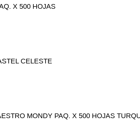
AQ. X 500 HOJAS
ASTEL CELESTE
AESTRO MONDY PAQ. X 500 HOJAS TURQ