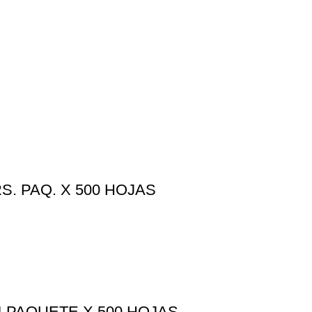
. PAQ. X 500 HOJAS
 PAQUETE X 500 HOJAS