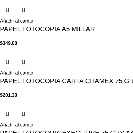
Añadir al carrito
PAPEL FOTOCOPIA A5 MILLAR
$
349.00
Añadir al carrito
PAPEL FOTOCOPIA CARTA CHAMEX 75 GRS
$
201.30
Añadir al carrito
PAPEL FOTOCOPIA EXECUTIVE 75 GRS A4