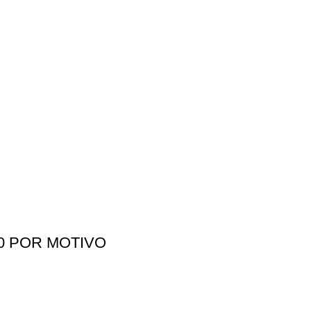
20 POR MOTIVO