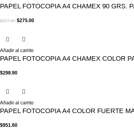
PAPEL FOTOCOPIA A4 CHAMEX 90 GRS. P
$
275.00
$
327.80
Añadir al carrito
PAPEL FOTOCOPIA A4 CHAMEX COLOR P
$
298.90
Añadir al carrito
PAPEL FOTOCOPIA A4 COLOR FUERTE M
$
951.60