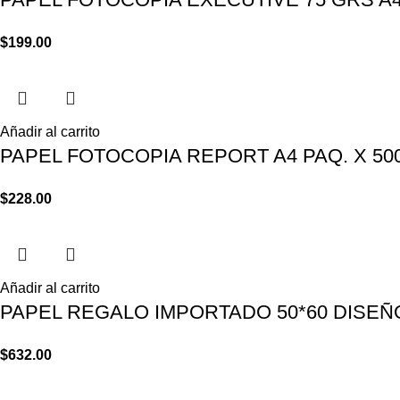
$
199.00
Añadir al carrito
PAPEL FOTOCOPIA REPORT A4 PAQ. X 50
$
228.00
Añadir al carrito
PAPEL REGALO IMPORTADO 50*60 DISEÑO
$
632.00