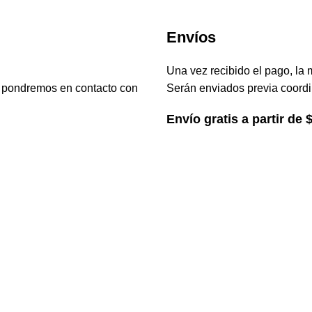
Envíos
Una vez recibido el pago, la 
s pondremos en contacto con
Serán enviados previa coordi
Envío gratis a partir de