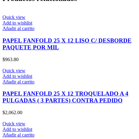
Quick view
Add to wishlist
Añadir al carrito
PAPEL FANFOLD 25 X 12 LISO C/ DESBORDE
PAQUETE POR MIL
$
963.80
Quick view
Add to wishlist
Añadir al carrito
PAPEL FANFOLD 25 X 12 TROQUELADO A 4
PULGADAS ( 3 PARTES) CONTRA PEDIDO
$
2,062.00
Quick view
Add to wishlist
Añadir al carrito