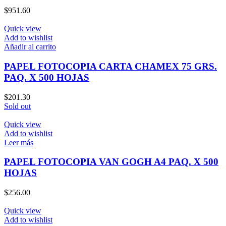
$
951.60
Quick view
Add to wishlist
Añadir al carrito
PAPEL FOTOCOPIA CARTA CHAMEX 75 GRS.
PAQ. X 500 HOJAS
$
201.30
Sold out
Quick view
Add to wishlist
Leer más
PAPEL FOTOCOPIA VAN GOGH A4 PAQ. X 500
HOJAS
$
256.00
Quick view
Add to wishlist