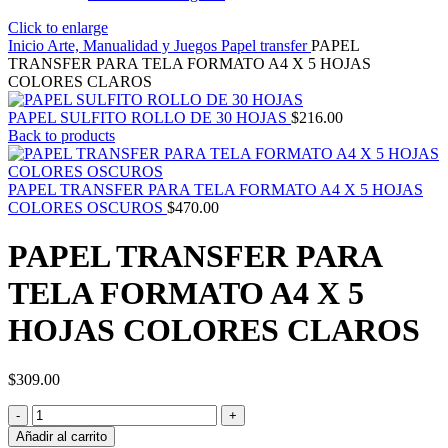
Click to enlarge
Inicio
Arte, Manualidad y Juegos
Papel transfer
PAPEL
TRANSFER PARA TELA FORMATO A4 X 5 HOJAS
COLORES CLAROS
PAPEL SULFITO ROLLO DE 30 HOJAS
$
216.00
Back to products
PAPEL TRANSFER PARA TELA FORMATO A4 X 5 HOJAS
COLORES OSCUROS
$
470.00
PAPEL TRANSFER PARA
TELA FORMATO A4 X 5
HOJAS COLORES CLAROS
$
309.00
PAPEL
TRANSFER
Añadir al carrito