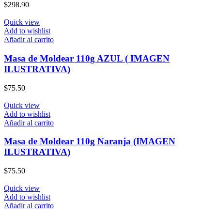
$
298.90
Quick view
Add to wishlist
Añadir al carrito
Masa de Moldear 110g AZUL ( IMAGEN
ILUSTRATIVA)
$
75.50
Quick view
Add to wishlist
Añadir al carrito
Masa de Moldear 110g Naranja (IMAGEN
ILUSTRATIVA)
$
75.50
Quick view
Add to wishlist
Añadir al carrito