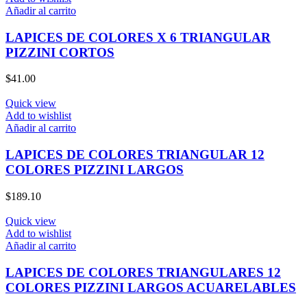
Añadir al carrito
LAPICES DE COLORES X 6 TRIANGULAR
PIZZINI CORTOS
$
41.00
Quick view
Add to wishlist
Añadir al carrito
LAPICES DE COLORES TRIANGULAR 12
COLORES PIZZINI LARGOS
$
189.10
Quick view
Add to wishlist
Añadir al carrito
LAPICES DE COLORES TRIANGULARES 12
COLORES PIZZINI LARGOS ACUARELABLES