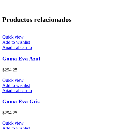
Productos relacionados
Quick view
Add to wishlist
Añadir al carrito
Goma Eva Azul
$
294.25
Quick view
Add to wishlist
Añadir al carrito
Goma Eva Gris
$
294.25
Quick view
Add to wishlist