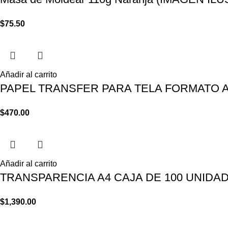
$
75.50
Añadir al carrito
PAPEL TRANSFER PARA TELA FORMATO 
$
470.00
Añadir al carrito
TRANSPARENCIA A4 CAJA DE 100 UNIDA
$
1,390.00