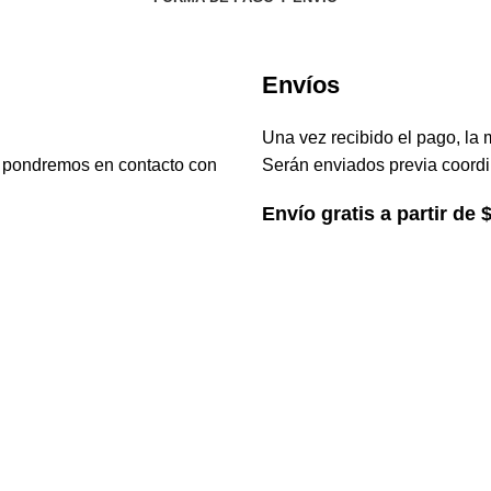
Envíos
Una vez recibido el pago, la 
s pondremos en contacto con
Serán enviados previa coordi
Envío gratis a partir de