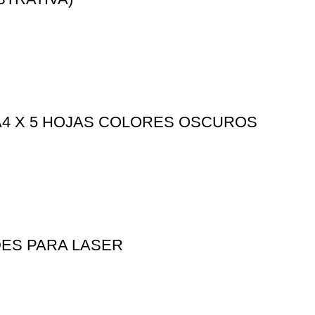
A4 X 5 HOJAS COLORES OSCUROS
DES PARA LASER