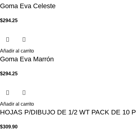
Goma Eva Celeste
$
294.25
Añadir al carrito
Goma Eva Marrón
$
294.25
Añadir al carrito
HOJAS P/DIBUJO DE 1/2 WT PACK DE 10 PI
$
309.90