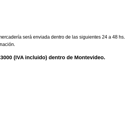
mercadería será enviada dentro de las siguientes 24 a 48 hs.
nación.
 $3000 (IVA incluido) dentro de Montevideo.