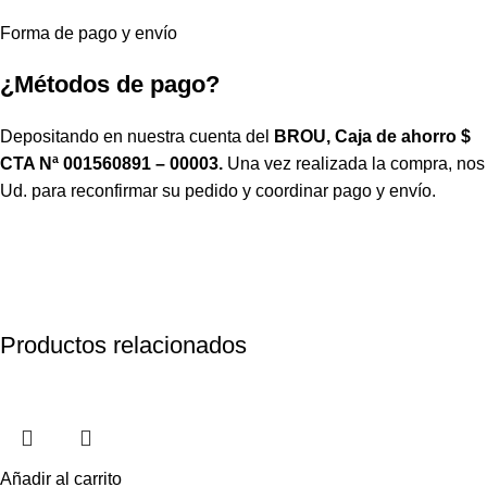
Forma de pago y envío
¿Métodos de pago?
Depositando en nuestra cuenta del
BROU, Caja de ahorro $
CTA Nª 001560891 – 00003.
Una vez realizada la compra, no
Ud. para reconfirmar su pedido y coordinar pago y envío.
Productos relacionados
Añadir al carrito