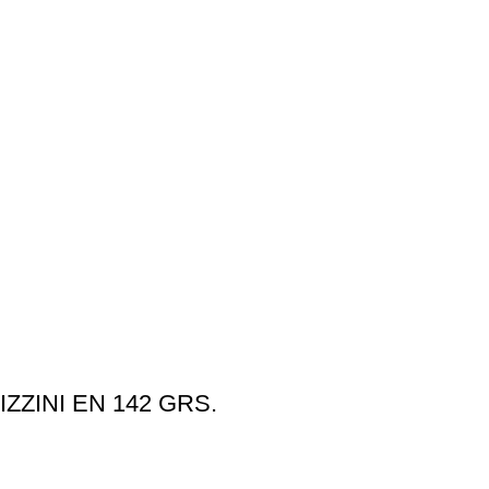
ZZINI EN 142 GRS.