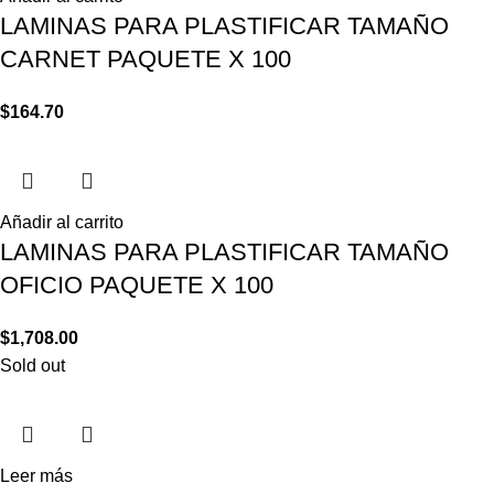
LAMINAS PARA PLASTIFICAR TAMAÑO
CARNET PAQUETE X 100
$
164.70
Añadir al carrito
LAMINAS PARA PLASTIFICAR TAMAÑO
OFICIO PAQUETE X 100
$
1,708.00
Sold out
Leer más