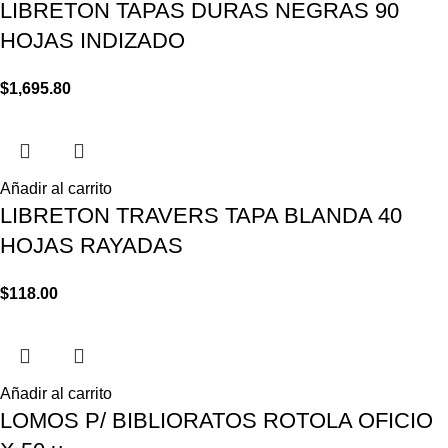
LIBRETON TAPAS DURAS NEGRAS 90
HOJAS INDIZADO
$
1,695.80
Añadir al carrito
LIBRETON TRAVERS TAPA BLANDA 40
HOJAS RAYADAS
$
118.00
Añadir al carrito
LOMOS P/ BIBLIORATOS ROTOLA OFICIO