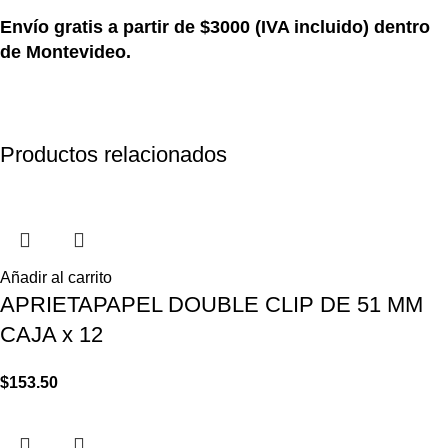
Envío gratis a partir de $3000 (IVA incluido) dentro
de Montevideo.
Productos relacionados
Añadir al carrito
APRIETAPAPEL DOUBLE CLIP DE 51 MM
CAJA x 12
$
153.50