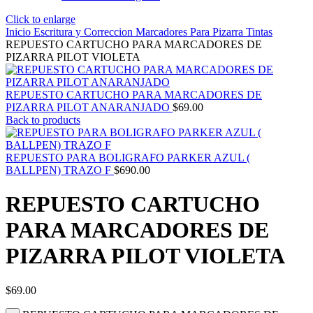
Click to enlarge
Inicio
Escritura y Correccion
Marcadores
Para Pizarra
Tintas
REPUESTO CARTUCHO PARA MARCADORES DE
PIZARRA PILOT VIOLETA
REPUESTO CARTUCHO PARA MARCADORES DE
PIZARRA PILOT ANARANJADO
$
69.00
Back to products
REPUESTO PARA BOLIGRAFO PARKER AZUL (
BALLPEN) TRAZO F
$
690.00
REPUESTO CARTUCHO
PARA MARCADORES DE
PIZARRA PILOT VIOLETA
$
69.00