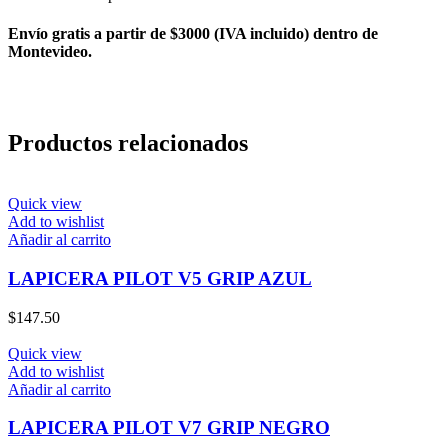
Envío gratis a partir de $3000 (IVA incluido) dentro de
Montevideo.
Productos relacionados
Quick view
Add to wishlist
Añadir al carrito
LAPICERA PILOT V5 GRIP AZUL
$
147.50
Quick view
Add to wishlist
Añadir al carrito
LAPICERA PILOT V7 GRIP NEGRO