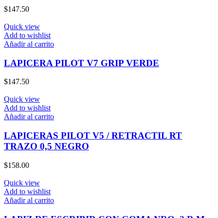
$
147.50
Quick view
Add to wishlist
Añadir al carrito
LAPICERA PILOT V7 GRIP VERDE
$
147.50
Quick view
Add to wishlist
Añadir al carrito
LAPICERAS PILOT V5 / RETRACTIL RT
TRAZO 0,5 NEGRO
$
158.00
Quick view
Add to wishlist
Añadir al carrito