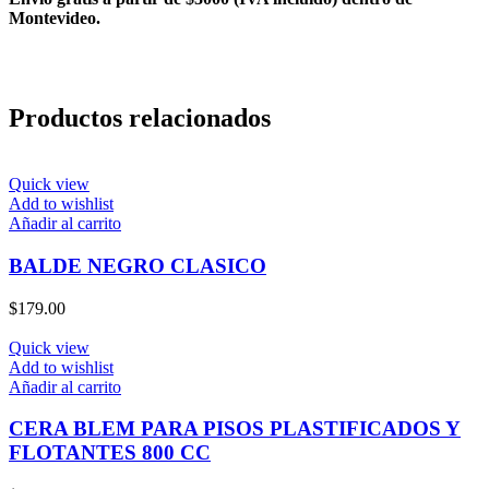
Montevideo.
Productos relacionados
Quick view
Add to wishlist
Añadir al carrito
BALDE NEGRO CLASICO
$
179.00
Quick view
Add to wishlist
Añadir al carrito
CERA BLEM PARA PISOS PLASTIFICADOS Y
FLOTANTES 800 CC