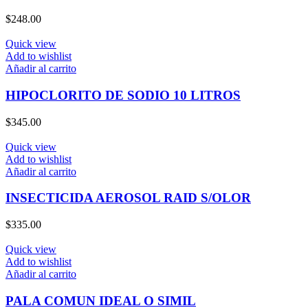
$
248.00
Quick view
Add to wishlist
Añadir al carrito
HIPOCLORITO DE SODIO 10 LITROS
$
345.00
Quick view
Add to wishlist
Añadir al carrito
INSECTICIDA AEROSOL RAID S/OLOR
$
335.00
Quick view
Add to wishlist
Añadir al carrito
PALA COMUN IDEAL O SIMIL