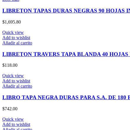
LIBRETON TAPAS DURAS NEGRAS 90 HOJAS 
$
1,695.80
Quick view
Add to wishlist
Añadir al carrito
LIBRETON TRAVERS TAPA BLANDA 40 HOJAS
$
118.00
Quick view
Add to wishlist
Añadir al carrito
LIBRO TAPA NEGRA DURAS PARA S.A. DE 180 
$
742.00
Quick view
Add to wishlist
Añadir al carrito