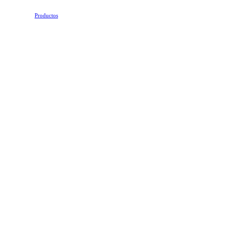
Productos