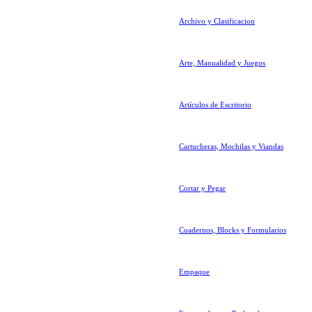
Archivo y Clasificacion
Arte, Manualidad y Juegos
Artículos de Escritorio
Cartucheras, Mochilas y Viandas
Cortar y Pegar
Cuadernos, Blocks y Formularios
Empaque