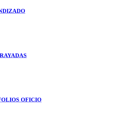
INDIZADO
 RAYADAS
FOLIOS OFICIO