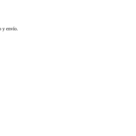
 y envío.