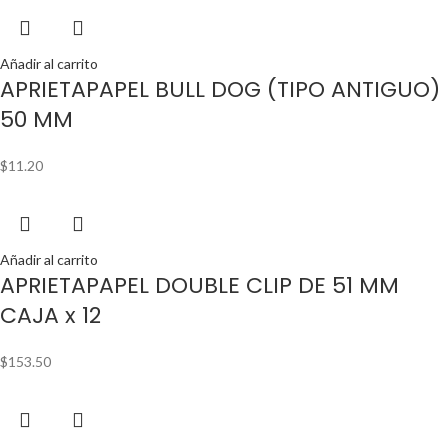
Añadir al carrito
APRIETAPAPEL BULL DOG (TIPO ANTIGUO)
50 MM
$
11.20
Añadir al carrito
APRIETAPAPEL DOUBLE CLIP DE 51 MM
CAJA x 12
$
153.50