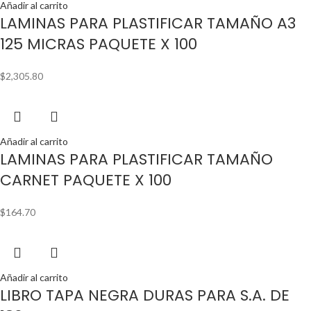
Añadir al carrito
LAMINAS PARA PLASTIFICAR TAMAÑO A3
125 MICRAS PAQUETE X 100
$
2,305.80
Añadir al carrito
LAMINAS PARA PLASTIFICAR TAMAÑO
CARNET PAQUETE X 100
$
164.70
Añadir al carrito
LIBRO TAPA NEGRA DURAS PARA S.A. DE