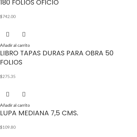
180 FOLIOS OFICIO
$
742.00
Añadir al carrito
LIBRO TAPAS DURAS PARA OBRA 50
FOLIOS
$
275.35
Añadir al carrito
LUPA MEDIANA 7,5 CMS.
$
109.80