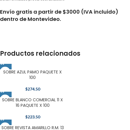
Envío gratis a partir de $3000 (IVA incluido)
dentro de Montevideo.
Productos relacionados
SOBRE AZUL PAMO PAQUETE X
100
$
274.50
SOBRE BLANCO COMERCIAL 11 X
16 PAQUETE X 100
$
223.50
SOBRE REVISTA AMARILLO R.M. 13