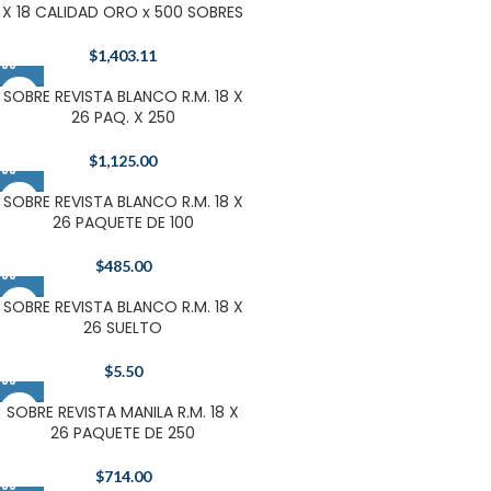
X 18 CALIDAD ORO x 500 SOBRES
$
1,403.11
SOBRE REVISTA BLANCO R.M. 18 X
26 PAQ. X 250
$
1,125.00
SOBRE REVISTA BLANCO R.M. 18 X
26 PAQUETE DE 100
$
485.00
SOBRE REVISTA BLANCO R.M. 18 X
26 SUELTO
$
5.50
SOBRE REVISTA MANILA R.M. 18 X
26 PAQUETE DE 250
$
714.00