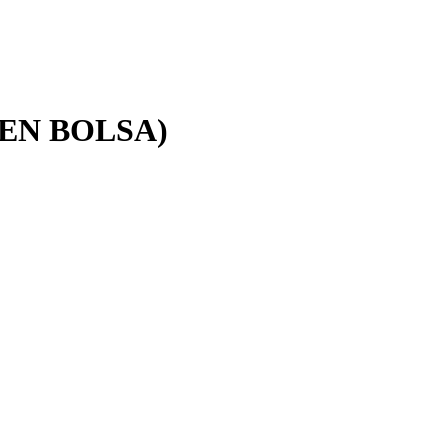
 EN BOLSA)