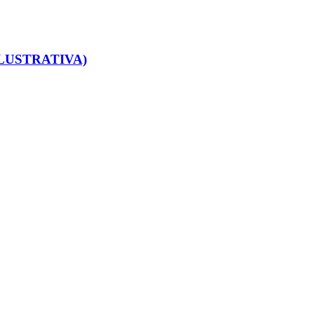
LUSTRATIVA)