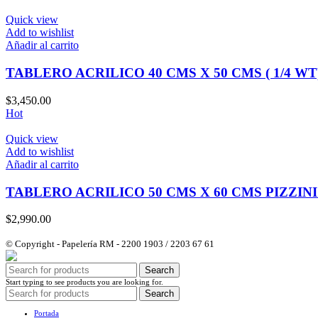
Quick view
Add to wishlist
Añadir al carrito
TABLERO ACRILICO 40 CMS X 50 CMS ( 1/4 W
$
3,450.00
Hot
Quick view
Add to wishlist
Añadir al carrito
TABLERO ACRILICO 50 CMS X 60 CMS PIZZINI
$
2,990.00
© Copyright - Papelería RM - 2200 1903 / 2203 67 61
Search
Start typing to see products you are looking for.
Search
Portada