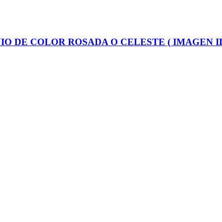
IO DE COLOR ROSADA O CELESTE ( IMAGEN I