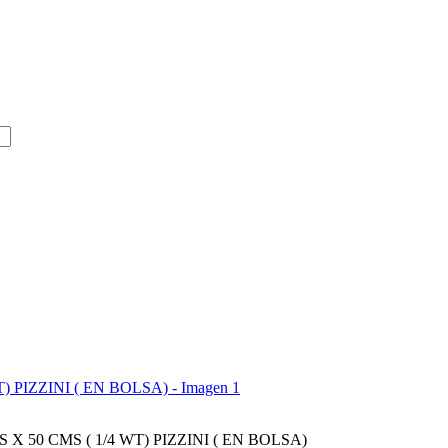
X 50 CMS ( 1/4 WT) PIZZINI ( EN BOLSA)