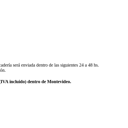
adería será enviada dentro de las siguientes 24 a 48 hs.
ión.
 (IVA incluido) dentro de Montevideo.